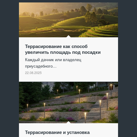
Террасирование как способ
увеличить площадь под посадки
Каждый дачник или владелец
приусадебного…
22.08.2025
Террасирование и установка