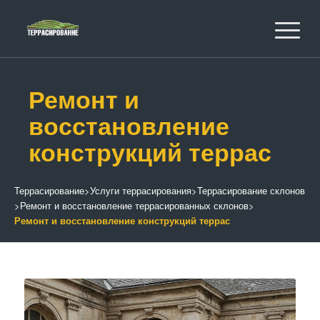
Ремонт и
восстановление
конструкций террас
Террасирование
>
Услуги террасирования
>
Террасирование склонов
>
Ремонт и восстановление террасированных склонов
>
Ремонт и восстановление конструкций террас