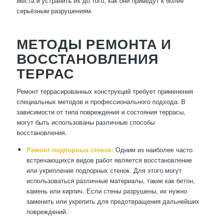
места и устранить их до того, как они приведут к более
серьёзным разрушениям.
МЕТОДЫ РЕМОНТА И
ВОССТАНОВЛЕНИЯ
ТЕРРАС
Ремонт террасированных конструкций требует применения
специальных методов и профессионального подхода. В
зависимости от типа повреждения и состояния террасы,
могут быть использованы различные способы
восстановления.
Ремонт подпорных стенок:
Одним из наиболее часто
встречающихся видов работ является восстановление
или укрепление подпорных стенок. Для этого могут
использоваться различные материалы, такие как бетон,
камень или кирпич. Если стены разрушены, их нужно
заменить или укрепить для предотвращения дальнейших
повреждений.