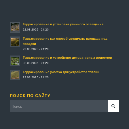
Террасирование и установка уличного освещения
22.08.2025 - 21:20
Террасирование как способ увеличить площадь под
посадки
22.08.2025 - 21:20
Террасирование и устройство декоративных водоемов
22.08.2025 - 21:20
Террасирование участка для устройства теплиц
22.08.2025 - 21:20
ПОИСК ПО САЙТУ