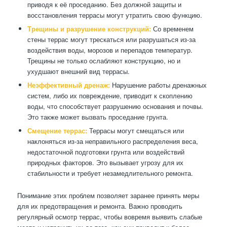
приводя к её проседанию. Без должной защиты и
восстановления террасы могут утратить свою функцию.
Трещины и разрушение конструкций:
Со временем
стены террас могут трескаться или разрушаться из-за
воздействия воды, морозов и перепадов температур.
Трещины не только ослабляют конструкцию, но и
ухудшают внешний вид террасы.
Неэффективный дренаж:
Нарушение работы дренажных
систем, либо их повреждение, приводит к скоплению
воды, что способствует разрушению основания и почвы.
Это также может вызвать проседание грунта.
Смещение террас:
Террасы могут смещаться или
наклоняться из-за неправильного распределения веса,
недостаточной подготовки грунта или воздействий
природных факторов. Это вызывает угрозу для их
стабильности и требует незамедлительного ремонта.
Понимание этих проблем позволяет заранее принять меры
для их предотвращения и ремонта. Важно проводить
регулярный осмотр террас, чтобы вовремя выявить слабые