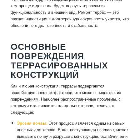
тем проще и дешевле будет вернуть террасам их
функциональность и внешний вид. Ремонт террас — это
важная инвестиция в долгосрочную сохранность участка, что
обеспечит его долговечность и стабильность.
ОСНОВНЫЕ
ПОВРЕЖДЕНИЯ
ТЕРРАСИРОВАННЫХ
КОНСТРУКЦИЙ
Как и любая конструкция, террасы подвергаются
воздействию внешних факторов, что может привести к их
повреждениям. Наиболее распространённые проблемы, с
которыми сталкиваются владельцы террас, включают
следующие:
Эрозия почвы:
Этот процесс является одним из самых
опасных для террас. Вода, поступающая на склон, может
вымывать почву и разрушать конструкцию, ослабляя её и