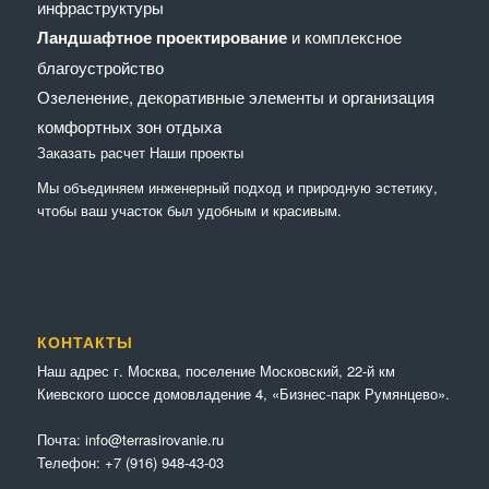
инфраструктуры
Ландшафтное проектирование
и комплексное
благоустройство
Озеленение, декоративные элементы и организация
комфортных зон отдыха
Заказать расчет
Наши проекты
Мы объединяем инженерный подход и природную эстетику,
чтобы ваш участок был удобным и красивым.
КОНТАКТЫ
Наш адрес г. Москва, поселение Московский, 22-й км
Киевского шоссе домовладение 4, «Бизнес-парк Румянцево».
Почта:
info@terrasirovanie.ru
Телефон:
+7 (916) 948-43-03