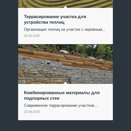
Террасирование участка для
устройства теплиц
Организация теплиц на участке с неровным…
22.08.2025
Комбинированные материалы для
подпорных стен
Современное террасирование участков…
22.08.2025