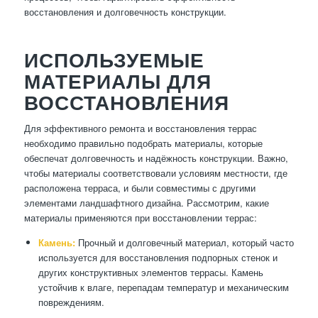
восстановления и долговечность конструкции.
ИСПОЛЬЗУЕМЫЕ
МАТЕРИАЛЫ ДЛЯ
ВОССТАНОВЛЕНИЯ
Для эффективного ремонта и восстановления террас
необходимо правильно подобрать материалы, которые
обеспечат долговечность и надёжность конструкции. Важно,
чтобы материалы соответствовали условиям местности, где
расположена терраса, и были совместимы с другими
элементами ландшафтного дизайна. Рассмотрим, какие
материалы применяются при восстановлении террас:
Камень:
Прочный и долговечный материал, который часто
используется для восстановления подпорных стенок и
других конструктивных элементов террасы. Камень
устойчив к влаге, перепадам температур и механическим
повреждениям.