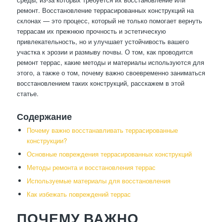
ремонт. Восстановление террасированных конструкций на
склонах — это процесс, который не только помогает вернуть
террасам их прежнюю прочность и эстетическую
привлекательность, но и улучшает устойчивость вашего
участка к эрозии и размыву почвы. О том, как проводится
ремонт террас, какие методы и материалы используются для
этого, а также о том, почему важно своевременно заниматься
восстановлением таких конструкций, расскажем в этой
статье.
Содержание
Почему важно восстанавливать террасированные
конструкции?
Основные повреждения террасированных конструкций
Методы ремонта и восстановления террас
Используемые материалы для восстановления
Как избежать повреждений террас
ПОЧЕМУ ВАЖНО