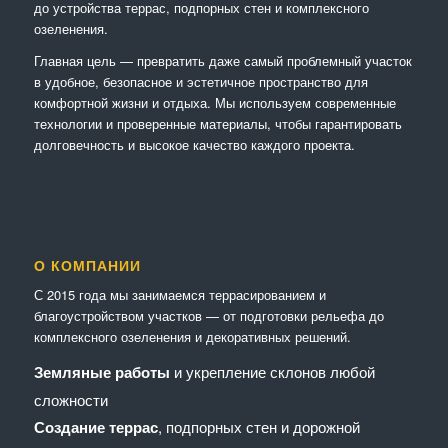
до устройства террас, подпорных стен и комплексного
озеленения.
Главная цель — превратить даже самый проблемный участок
в удобное, безопасное и эстетичное пространство для
комфортной жизни и отдыха. Мы используем современные
технологии и проверенные материалы, чтобы гарантировать
долговечность и высокое качество каждого проекта.
О КОМПАНИИ
С 2015 года мы занимаемся террасированием и
благоустройством участков — от подготовки рельефа до
комплексного озеленения и декоративных решений.
Земляные работы
и укрепление склонов любой
сложности
Создание террас
, подпорных стен и дорожной