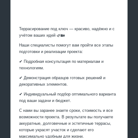
Произведем работы
Террасирование под ключ — красиво, надёжно и с
учётом ваших идей 🌿🏡
Наши специалисты помогут вам пройти все этапы
подготовки и реализации проекта:
✔ Подробная консультация по материалам и
технологиям.
✔ Демонстрация образцов готовых решений и
декоративных элементов.
✔ Индивидуальный подбор оптимального варианта
под ваши задачи и бюджет.
С нами вы заранее знаете сроки, стоимость и все
возможности проекта. В результате вы получаете
аккуратные, долговечные и эстетичные террасы,
которые украсят участок и сделают его
максимально удобным для жизни.