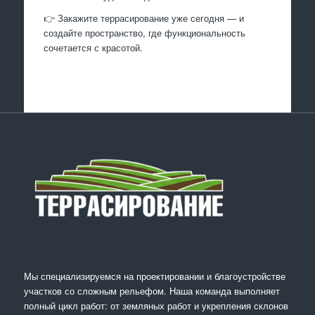
👉 Закажите террасирование уже сегодня — и
создайте пространство, где функциональность
сочетается с красотой.
Мы специализируемся на проектировании и благоустройстве
участков со сложным рельефом. Наша команда выполняет
полный цикл работ: от земляных работ и укрепления склонов