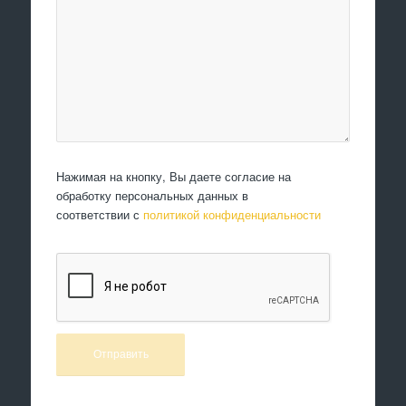
Нажимая на кнопку, Вы даете согласие на
обработку персональных данных в
соответствии с
политикой конфиденциальности