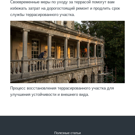
Своевременные меры по уходу за террасой помогут вам
избежать затрат на дорогостоящий ремонт и продлить срок
службы террасированного участка.
Процесс восстановления террасированного участка для
улучшения устойчивости и внешнего вида.
Полезные статьи