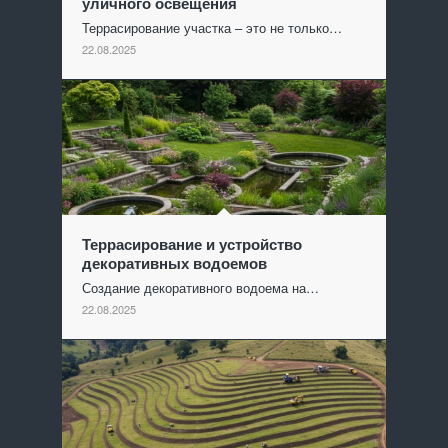
уличного освещения
Террасирование участка – это не только…
22.08.2025
Террасирование и устройство
декоративных водоемов
Создание декоративного водоема на…
22.08.2025