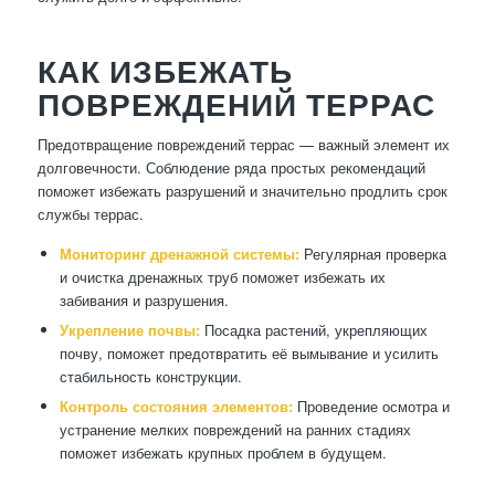
КАК ИЗБЕЖАТЬ
ПОВРЕЖДЕНИЙ ТЕРРАС
Предотвращение повреждений террас — важный элемент их
долговечности. Соблюдение ряда простых рекомендаций
поможет избежать разрушений и значительно продлить срок
службы террас.
Мониторинг дренажной системы:
Регулярная проверка
и очистка дренажных труб поможет избежать их
забивания и разрушения.
Укрепление почвы:
Посадка растений, укрепляющих
почву, поможет предотвратить её вымывание и усилить
стабильность конструкции.
Контроль состояния элементов:
Проведение осмотра и
устранение мелких повреждений на ранних стадиях
поможет избежать крупных проблем в будущем.