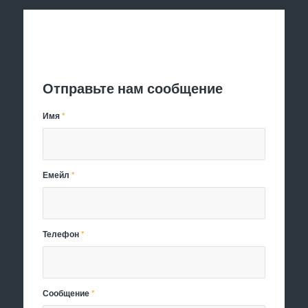
Отправить заявку
Отправьте нам сообщение
Имя
*
Емейл
*
Телефон
*
Сообщение
*