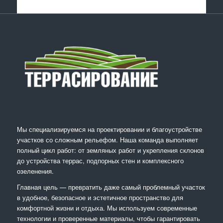
Мы специализируемся на проектировании и благоустройстве
участков со сложным рельефом. Наша команда выполняет
полный цикл работ: от земляных работ и укрепления склонов
до устройства террас, подпорных стен и комплексного
озеленения.
Главная цель — превратить даже самый проблемный участок
в удобное, безопасное и эстетичное пространство для
комфортной жизни и отдыха. Мы используем современные
технологии и проверенные материалы, чтобы гарантировать