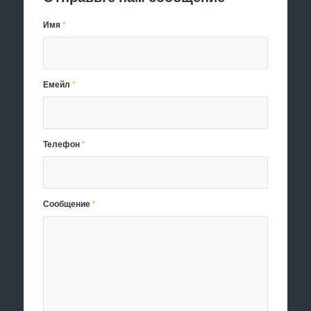
Имя
*
Емейл
*
Телефон
*
Сообщение
*