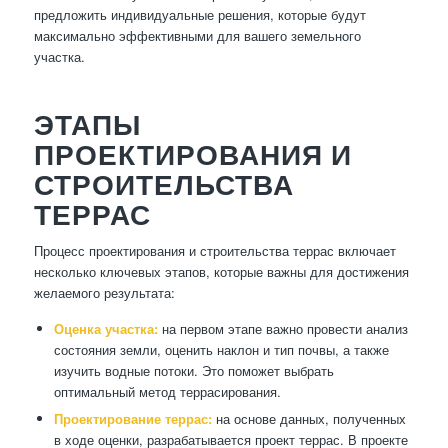
предложить индивидуальные решения, которые будут
максимально эффективными для вашего земельного
участка.
ЭТАПЫ
ПРОЕКТИРОВАНИЯ И
СТРОИТЕЛЬСТВА
ТЕРРАС
Процесс проектирования и строительства террас включает
несколько ключевых этапов, которые важны для достижения
желаемого результата:
Оценка участка:
на первом этапе важно провести анализ
состояния земли, оценить наклон и тип почвы, а также
изучить водные потоки. Это поможет выбрать
оптимальный метод террасирования.
Проектирование террас:
на основе данных, полученных
в ходе оценки, разрабатывается проект террас. В проекте