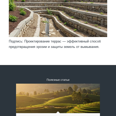
Подпись: Проектирование террас — эффективный способ
предотвращения эрозии и защиты земель от вымывания.
Полезные статьи