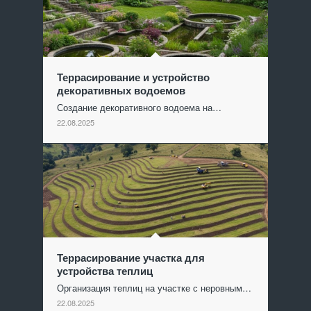
Террасирование и устройство
декоративных водоемов
Создание декоративного водоема на…
22.08.2025
Террасирование участка для
устройства теплиц
Организация теплиц на участке с неровным…
22.08.2025