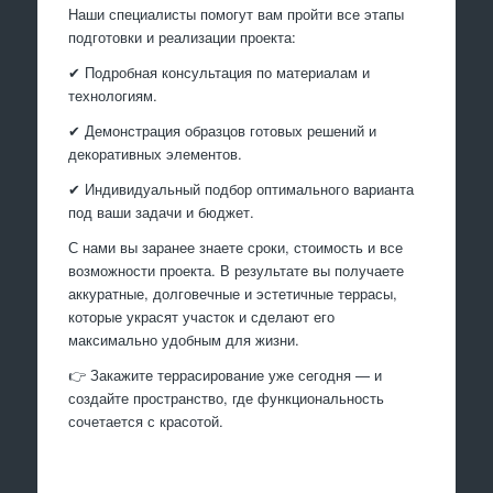
Наши специалисты помогут вам пройти все этапы
подготовки и реализации проекта:
✔ Подробная консультация по материалам и
технологиям.
✔ Демонстрация образцов готовых решений и
декоративных элементов.
✔ Индивидуальный подбор оптимального варианта
под ваши задачи и бюджет.
С нами вы заранее знаете сроки, стоимость и все
возможности проекта. В результате вы получаете
аккуратные, долговечные и эстетичные террасы,
которые украсят участок и сделают его
максимально удобным для жизни.
👉 Закажите террасирование уже сегодня — и
создайте пространство, где функциональность
сочетается с красотой.