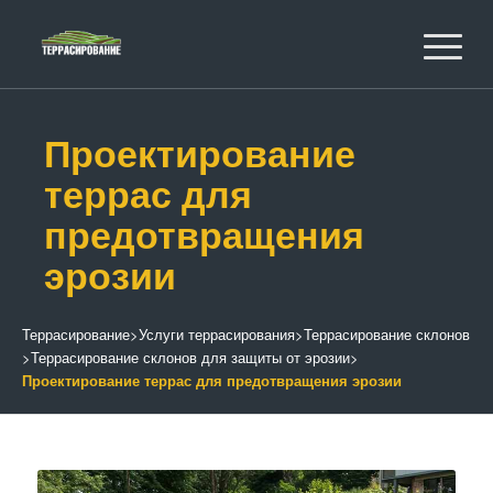
Проектирование
террас для
предотвращения
эрозии
Террасирование
>
Услуги террасирования
>
Террасирование склонов
>
Террасирование склонов для защиты от эрозии
>
Проектирование террас для предотвращения эрозии