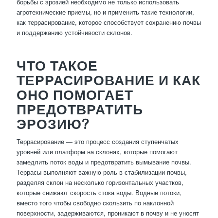
борьбы с эрозией необходимо не только использовать
агротехнические приемы, но и применить такие технологии,
как террасирование, которое способствует сохранению почвы
и поддержанию устойчивости склонов.
ЧТО ТАКОЕ
ТЕРРАСИРОВАНИЕ И КАК
ОНО ПОМОГАЕТ
ПРЕДОТВРАТИТЬ
ЭРОЗИЮ?
Террасирование — это процесс создания ступенчатых
уровней или платформ на склонах, которые помогают
замедлить поток воды и предотвратить вымывание почвы.
Террасы выполняют важную роль в стабилизации почвы,
разделяя склон на несколько горизонтальных участков,
которые снижают скорость стока воды. Водные потоки,
вместо того чтобы свободно скользить по наклонной
поверхности, задерживаются, проникают в почву и не уносят