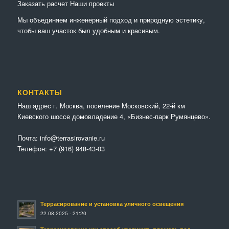
Заказать расчет
Наши проекты
Мы объединяем инженерный подход и природную эстетику,
чтобы ваш участок был удобным и красивым.
КОНТАКТЫ
Наш адрес г. Москва, поселение Московский, 22-й км
Киевского шоссе домовладение 4, «Бизнес-парк Румянцево».
Почта:
info@terrasirovanie.ru
Телефон:
+7 (916) 948-43-03
Террасирование и установка уличного освещения
22.08.2025 - 21:20