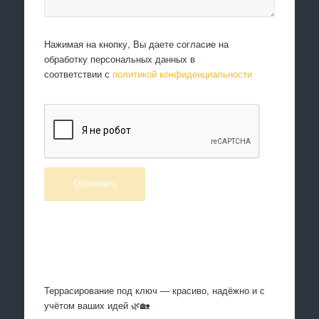
Нажимая на кнопку, Вы даете согласие на
обработку персональных данных в
соответствии с
политикой конфиденциальности
Произведем работы
Террасирование под ключ — красиво, надёжно и с
учётом ваших идей 🌿🏡