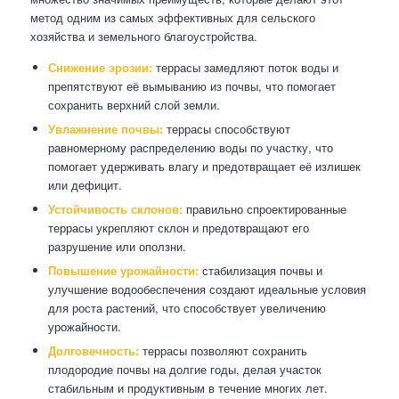
метод одним из самых эффективных для сельского
хозяйства и земельного благоустройства.
Снижение эрозии:
террасы замедляют поток воды и
препятствуют её вымыванию из почвы, что помогает
сохранить верхний слой земли.
Увлажнение почвы:
террасы способствуют
равномерному распределению воды по участку, что
помогает удерживать влагу и предотвращает её излишек
или дефицит.
Устойчивость склонов:
правильно спроектированные
террасы укрепляют склон и предотвращают его
разрушение или оползни.
Повышение урожайности:
стабилизация почвы и
улучшение водообеспечения создают идеальные условия
для роста растений, что способствует увеличению
урожайности.
Долговечность:
террасы позволяют сохранить
плодородие почвы на долгие годы, делая участок
стабильным и продуктивным в течение многих лет.