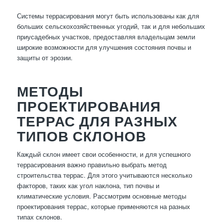
Системы террасирования могут быть использованы как для
больших сельскохозяйственных угодий, так и для небольших
приусадебных участков, предоставляя владельцам земли
широкие возможности для улучшения состояния почвы и
защиты от эрозии.
МЕТОДЫ
ПРОЕКТИРОВАНИЯ
ТЕРРАС ДЛЯ РАЗНЫХ
ТИПОВ СКЛОНОВ
Каждый склон имеет свои особенности, и для успешного
террасирования важно правильно выбрать метод
строительства террас. Для этого учитываются несколько
факторов, таких как угол наклона, тип почвы и
климатические условия. Рассмотрим основные методы
проектирования террас, которые применяются на разных
типах склонов.