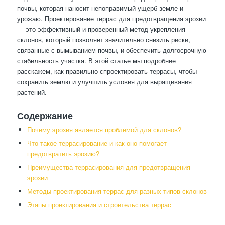
почвы, которая наносит непоправимый ущерб земле и
урожаю. Проектирование террас для предотвращения эрозии
— это эффективный и проверенный метод укрепления
склонов, который позволяет значительно снизить риски,
связанные с вымыванием почвы, и обеспечить долгосрочную
стабильность участка. В этой статье мы подробнее
расскажем, как правильно спроектировать террасы, чтобы
сохранить землю и улучшить условия для выращивания
растений.
Содержание
Почему эрозия является проблемой для склонов?
Что такое террасирование и как оно помогает
предотвратить эрозию?
Преимущества террасирования для предотвращения
эрозии
Методы проектирования террас для разных типов склонов
Этапы проектирования и строительства террас