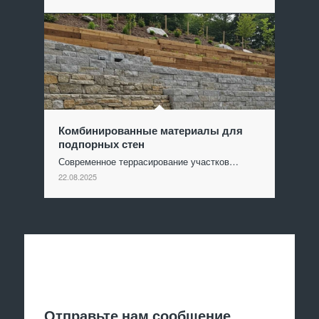
Комбинированные материалы для
подпорных стен
Современное террасирование участков…
22.08.2025
Отправить заявку
Отправьте нам сообщение