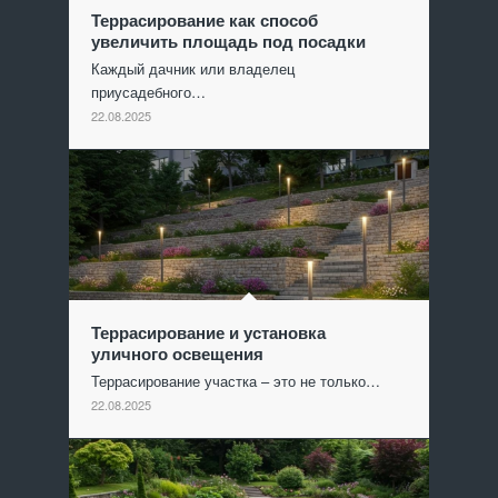
Террасирование как способ
увеличить площадь под посадки
Каждый дачник или владелец
приусадебного…
22.08.2025
Террасирование и установка
уличного освещения
Террасирование участка – это не только…
22.08.2025