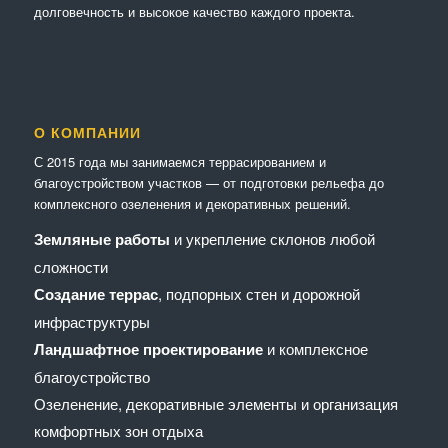
долговечность и высокое качество каждого проекта.
О КОМПАНИИ
С 2015 года мы занимаемся террасированием и
благоустройством участков — от подготовки рельефа до
комплексного озеленения и декоративных решений.
Земляные работы
и укрепление склонов любой
сложности
Создание террас
, подпорных стен и дорожной
инфраструктуры
Ландшафтное проектирование
и комплексное
благоустройство
Озеленение, декоративные элементы и организация
комфортных зон отдыха