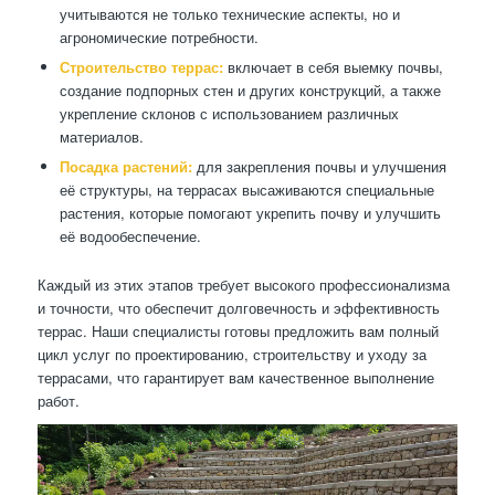
учитываются не только технические аспекты, но и
агрономические потребности.
Строительство террас:
включает в себя выемку почвы,
создание подпорных стен и других конструкций, а также
укрепление склонов с использованием различных
материалов.
Посадка растений:
для закрепления почвы и улучшения
её структуры, на террасах высаживаются специальные
растения, которые помогают укрепить почву и улучшить
её водообеспечение.
Каждый из этих этапов требует высокого профессионализма
и точности, что обеспечит долговечность и эффективность
террас. Наши специалисты готовы предложить вам полный
цикл услуг по проектированию, строительству и уходу за
террасами, что гарантирует вам качественное выполнение
работ.