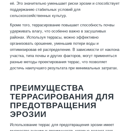
её. Это значительно уменьшает риски эрозии и способствует
поддержанию стабильных условий для
сельскохозяйственных культур.
Кроме того, террасирование повышает способность почвы
удерживать влагу, что особенно важно в засушливых
районах. Используя террасы, можно эффективно
организовать орошение, уменьшив потери воды и
оптимизировав её распределение. В зависимости от наклона
участка, типа почвы и других факторов, могут применяться
разные методы проектирования террас, что позволяет
достичь наилучшего результата при минимальных затратах.
ПРЕИМУЩЕСТВА
ТЕРРАСИРОВАНИЯ ДЛЯ
ПРЕДОТВРАЩЕНИЯ
ЭРОЗИИ
Использование террас для предотвращения эрозии имеет
множество значимых преимуществ, которые делают этот