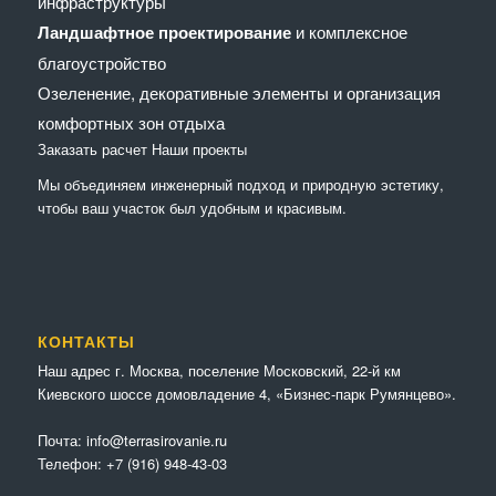
инфраструктуры
Ландшафтное проектирование
и комплексное
благоустройство
Озеленение, декоративные элементы и организация
комфортных зон отдыха
Заказать расчет
Наши проекты
Мы объединяем инженерный подход и природную эстетику,
чтобы ваш участок был удобным и красивым.
КОНТАКТЫ
Наш адрес г. Москва, поселение Московский, 22-й км
Киевского шоссе домовладение 4, «Бизнес-парк Румянцево».
Почта:
info@terrasirovanie.ru
Телефон:
+7 (916) 948-43-03