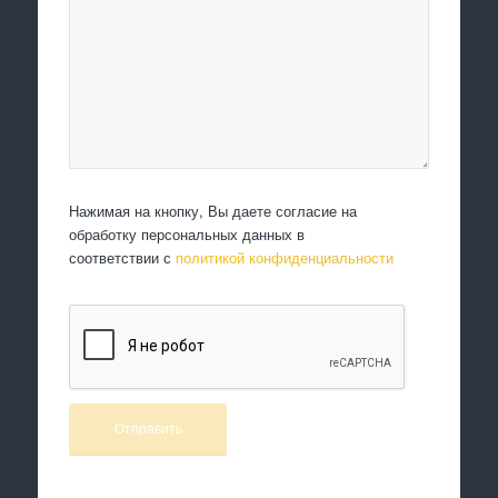
Нажимая на кнопку, Вы даете согласие на
обработку персональных данных в
соответствии с
политикой конфиденциальности