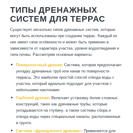
ТИПЫ ДРЕНАЖНЫХ
СИСТЕМ ДЛЯ ТЕРРАС
Существует несколько типов дренажных систем, которые
могут быть использованы при создании террас. Каждый из
них имеет свои особенности и может быть применен в
зависимости от характера участка, уровня водоотведения и
типа почвы. Рассмотрим основные варианты:
Поверхностный дренаж:
Система, которая предполагает
укладку дренажных труб или канав по поверхности
террасы. Это наиболее простой способ отвода воды с
участка, который идеально подходит для участков с
небольшими наклонами.
Глубокий дренаж:
Включает установку более сложных
конструкций, таких как дренажные трубы, которые
укладываются на глубину, а также системы сбора и
отвода воды через специальные каналы, расположенные
в грунте.
Система «французского дренажа»:
Применяется для