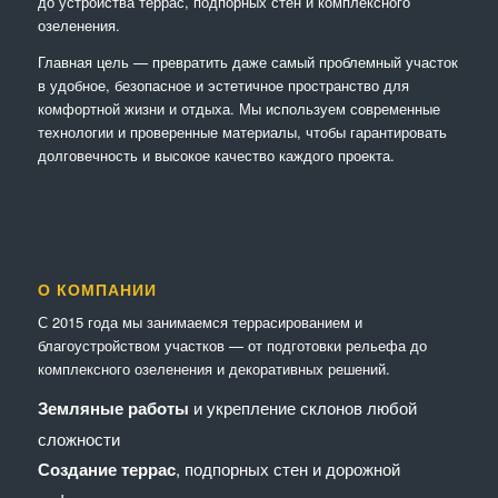
до устройства террас, подпорных стен и комплексного
озеленения.
Главная цель — превратить даже самый проблемный участок
в удобное, безопасное и эстетичное пространство для
комфортной жизни и отдыха. Мы используем современные
технологии и проверенные материалы, чтобы гарантировать
долговечность и высокое качество каждого проекта.
О КОМПАНИИ
С 2015 года мы занимаемся террасированием и
благоустройством участков — от подготовки рельефа до
комплексного озеленения и декоративных решений.
Земляные работы
и укрепление склонов любой
сложности
Создание террас
, подпорных стен и дорожной