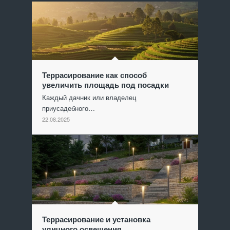
Террасирование как способ
увеличить площадь под посадки
Каждый дачник или владелец
приусадебного…
22.08.2025
Террасирование и установка
уличного освещения