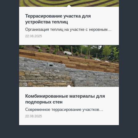
Террасирование участка для
устройства теплиц
Организация теплиц на участке с неровным…
22.08.2025
Комбинированные материалы для
подпорных стен
Современное террасирование участков…
22.08.2025