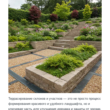
Террасирование склонов и участков — это не просто процесс
формирования красивого и удобного ландшафта, но и
ключевая часть для улучшения дренажа и защиты от эрозии.