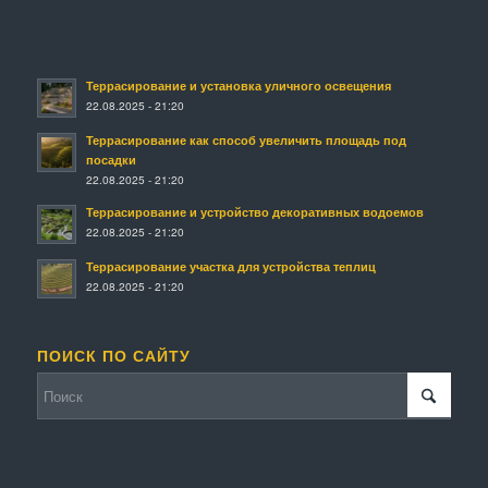
Террасирование и установка уличного освещения
22.08.2025 - 21:20
Террасирование как способ увеличить площадь под
посадки
22.08.2025 - 21:20
Террасирование и устройство декоративных водоемов
22.08.2025 - 21:20
Террасирование участка для устройства теплиц
22.08.2025 - 21:20
ПОИСК ПО САЙТУ