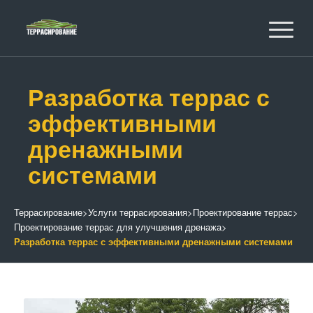
Разработка террас с
эффективными
дренажными
системами
Террасирование
>
Услуги террасирования
>
Проектирование террас
>
Проектирование террас для улучшения дренажа
>
Разработка террас с эффективными дренажными системами