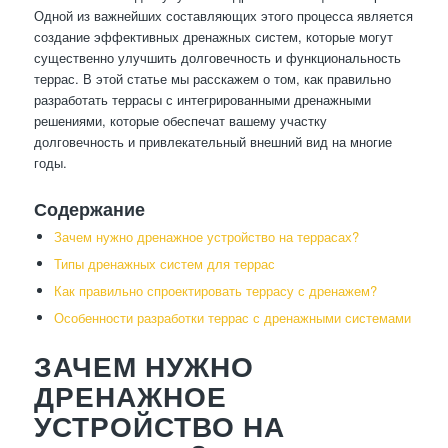
Одной из важнейших составляющих этого процесса является
создание эффективных дренажных систем, которые могут
существенно улучшить долговечность и функциональность
террас. В этой статье мы расскажем о том, как правильно
разработать террасы с интегрированными дренажными
решениями, которые обеспечат вашему участку
долговечность и привлекательный внешний вид на многие
годы.
Содержание
Зачем нужно дренажное устройство на террасах?
Типы дренажных систем для террас
Как правильно спроектировать террасу с дренажем?
Особенности разработки террас с дренажными системами
ЗАЧЕМ НУЖНО
ДРЕНАЖНОЕ
УСТРОЙСТВО НА