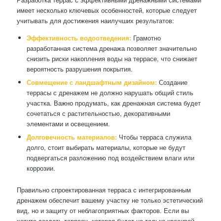
имеет несколько ключевых особенностей, которые следует
учитывать для достижения наилучших результатов:
Эффективность водоотведения:
Грамотно
разработанная система дренажа позволяет значительно
снизить риски накопления воды на террасе, что снижает
вероятность разрушения покрытия.
Совмещение с ландшафтным дизайном:
Создание
террасы с дренажем не должно нарушать общий стиль
участка. Важно продумать, как дренажная система будет
сочетаться с растительностью, декоративными
элементами и освещением.
Долговечность материалов:
Чтобы терраса служила
долго, стоит выбирать материалы, которые не будут
подвергаться разложению под воздействием влаги или
коррозии.
Правильно спроектированная терраса с интегрированным
дренажем обеспечит вашему участку не только эстетический
вид, но и защиту от неблагоприятных факторов. Если вы
хотите создать террасу, которая будет не только красивой,