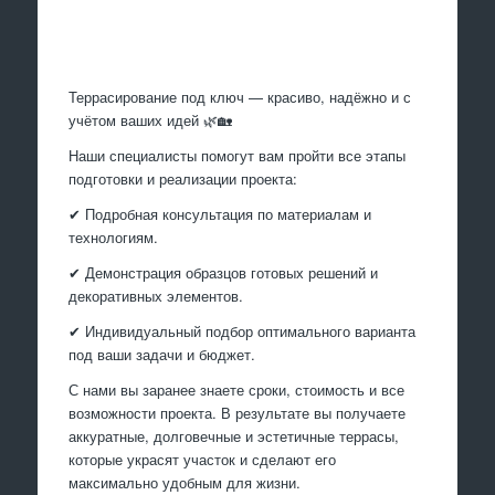
Произведем работы
Террасирование под ключ — красиво, надёжно и с
учётом ваших идей 🌿🏡
Наши специалисты помогут вам пройти все этапы
подготовки и реализации проекта:
✔ Подробная консультация по материалам и
технологиям.
✔ Демонстрация образцов готовых решений и
декоративных элементов.
✔ Индивидуальный подбор оптимального варианта
под ваши задачи и бюджет.
С нами вы заранее знаете сроки, стоимость и все
возможности проекта. В результате вы получаете
аккуратные, долговечные и эстетичные террасы,
которые украсят участок и сделают его
максимально удобным для жизни.