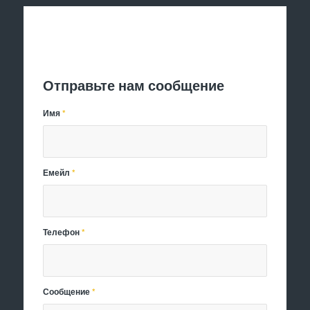
Отправить заявку
Отправьте нам сообщение
Имя
*
Емейл
*
Телефон
*
Сообщение
*