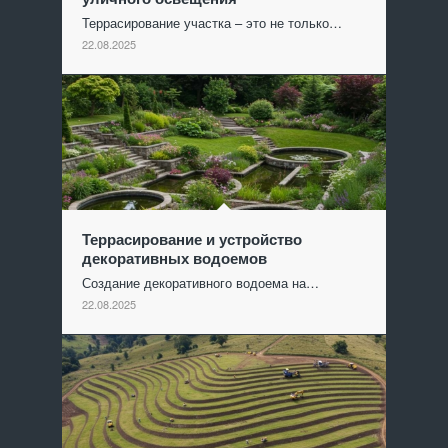
Террасирование участка – это не только…
22.08.2025
Террасирование и устройство
декоративных водоемов
Создание декоративного водоема на…
22.08.2025