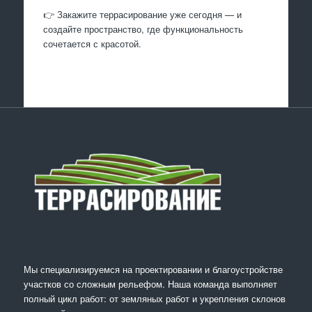
👉 Закажите террасирование уже сегодня — и
создайте пространство, где функциональность
сочетается с красотой.
Мы специализируемся на проектировании и благоустройстве
участков со сложным рельефом. Наша команда выполняет
полный цикл работ: от земляных работ и укрепления склонов