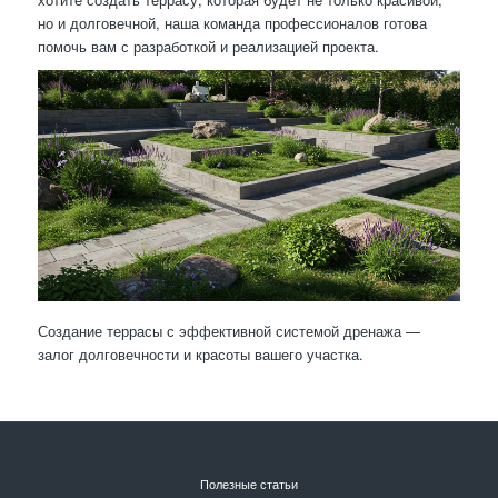
но и долговечной, наша команда профессионалов готова
помочь вам с разработкой и реализацией проекта.
Создание террасы с эффективной системой дренажа —
залог долговечности и красоты вашего участка.
Полезные статьи