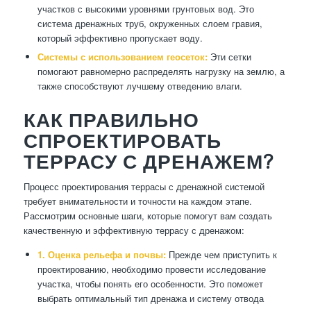
участков с высокими уровнями грунтовых вод. Это
система дренажных труб, окруженных слоем гравия,
который эффективно пропускает воду.
Системы с использованием геосеток:
Эти сетки
помогают равномерно распределять нагрузку на землю, а
также способствуют лучшему отведению влаги.
КАК ПРАВИЛЬНО
СПРОЕКТИРОВАТЬ
ТЕРРАСУ С ДРЕНАЖЕМ?
Процесс проектирования террасы с дренажной системой
требует внимательности и точности на каждом этапе.
Рассмотрим основные шаги, которые помогут вам создать
качественную и эффективную террасу с дренажом:
1. Оценка рельефа и почвы:
Прежде чем приступить к
проектированию, необходимо провести исследование
участка, чтобы понять его особенности. Это поможет
выбрать оптимальный тип дренажа и систему отвода