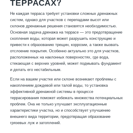
ТЕРРАСАХ?
Не каждая терраса требует установки сложных дренажных
систем, однако для участков с перепадами высот или
склонов дренажные решения становятся необходимостью.
Основная задача дренажа на террасе — это предотвращение
скопления воды, которая может разрушить конструкцию и
привести к образованию трещин, коррозии, а также вызвать
отслоение покрытия. Особенно актуально это для участков,
расположенных на наклонных поверхностях, где вода,
стекающая с верхних уровней, может подмывать фундамент
и делать его нестабильным.
Если на вашем участке или склоне возникают проблемы с
накоплением дождевой или талой воды, то установка
эффективной дренажной системы в процессе
террасирования поможет избежать множества потенциальных
проблем. Она не только улучшает эксплуатационные
характеристики участка, но и способствует улучшению
внешнего вида территории, предотвращая образование
грязевых луж и затоплений.