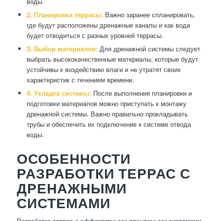
воды.
2. Планировка террасы:
Важно заранее спланировать,
где будут расположены дренажные каналы и как вода
будет отводиться с разных уровней террасы.
3. Выбор материалов:
Для дренажной системы следует
выбрать высококачественные материалы, которые будут
устойчивы к воздействию влаги и не утратят своих
характеристик с течением времени.
4. Укладка системы:
После выполнения планировки и
подготовки материалов можно приступать к монтажу
дренажной системы. Важно правильно прокладывать
трубы и обеспечить их подключение к системе отвода
воды.
ОСОБЕННОСТИ
РАЗРАБОТКИ ТЕРРАС С
ДРЕНАЖНЫМИ
СИСТЕМАМИ
Разработка террас с эффективными дренажными системами