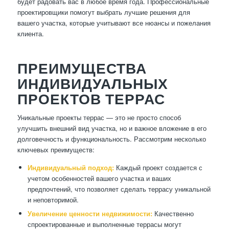
будет радовать вас в любое время года. Профессиональные
проектировщики помогут выбрать лучшие решения для
вашего участка, которые учитывают все нюансы и пожелания
клиента.
ПРЕИМУЩЕСТВА
ИНДИВИДУАЛЬНЫХ
ПРОЕКТОВ ТЕРРАС
Уникальные проекты террас — это не просто способ
улучшить внешний вид участка, но и важное вложение в его
долговечность и функциональность. Рассмотрим несколько
ключевых преимуществ:
Индивидуальный подход:
Каждый проект создается с
учетом особенностей вашего участка и ваших
предпочтений, что позволяет сделать террасу уникальной
и неповторимой.
Увеличение ценности недвижимости:
Качественно
спроектированные и выполненные террасы могут