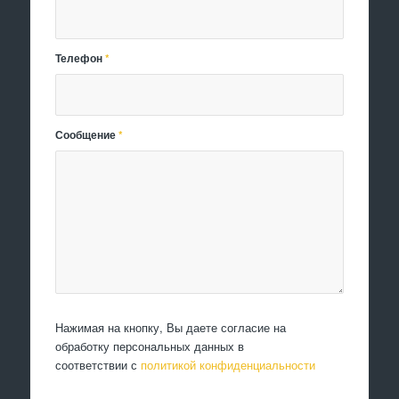
Телефон
*
Сообщение
*
Нажимая на кнопку, Вы даете согласие на
обработку персональных данных в
соответствии с
политикой конфиденциальности