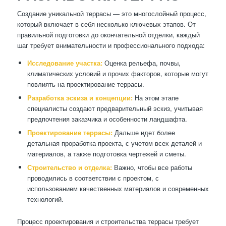
Создание уникальной террасы — это многослойный процесс,
который включает в себя несколько ключевых этапов. От
правильной подготовки до окончательной отделки, каждый
шаг требует внимательности и профессионального подхода:
Исследование участка:
Оценка рельефа, почвы,
климатических условий и прочих факторов, которые могут
повлиять на проектирование террасы.
Разработка эскиза и концепции:
На этом этапе
специалисты создают предварительный эскиз, учитывая
предпочтения заказчика и особенности ландшафта.
Проектирование террасы:
Дальше идет более
детальная проработка проекта, с учетом всех деталей и
материалов, а также подготовка чертежей и сметы.
Строительство и отделка:
Важно, чтобы все работы
проводились в соответствии с проектом, с
использованием качественных материалов и современных
технологий.
Процесс проектирования и строительства террасы требует