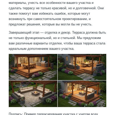
материалы, учесть все особенности вашего участка и
сделать террасу не только красивой, но и долговечной. Они
также помогут вам избежать ошибок, которые могут
возникнуть при самостоятельном проектировании, и
предложат решения, которые вы могли бы не учесть.
Завершающий этап — отделка и декор. Терраса должна быть
не только функциональной, но и стильной. Мы предложим
вам различные варианты отделки, чтобы ваша терраса стала
идеальным дополнением вашего участка.
Подпись: Пример террасирования участка с учетом всех