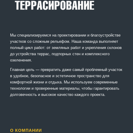
Мы специализируемся на проектировании и благоустройстве
участков со сложным рельефом. Наша команда выполняет
полный цикл работ: от земляных работ и укрепления склонов
до устройства террас, подпорных стен и комплексного
озеленения.
Главная цель — превратить даже самый проблемный участок
в удобное, безопасное и эстетичное пространство для
комфортной жизни и отдыха. Мы используем современные
технологии и проверенные материалы, чтобы гарантировать
долговечность и высокое качество каждого проекта.
О КОМПАНИИ