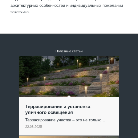
архитектурных особенностей и индивидуальных пожеланий
заказчика.
Полезные статьи
Террасирование и установка
уличного освещения
Террасирование участка – это не только…
22.08.2025