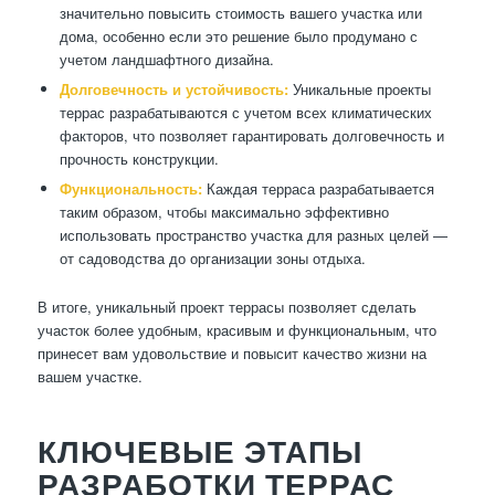
значительно повысить стоимость вашего участка или
дома, особенно если это решение было продумано с
учетом ландшафтного дизайна.
Долговечность и устойчивость:
Уникальные проекты
террас разрабатываются с учетом всех климатических
факторов, что позволяет гарантировать долговечность и
прочность конструкции.
Функциональность:
Каждая терраса разрабатывается
таким образом, чтобы максимально эффективно
использовать пространство участка для разных целей —
от садоводства до организации зоны отдыха.
В итоге, уникальный проект террасы позволяет сделать
участок более удобным, красивым и функциональным, что
принесет вам удовольствие и повысит качество жизни на
вашем участке.
КЛЮЧЕВЫЕ ЭТАПЫ
РАЗРАБОТКИ ТЕРРАС