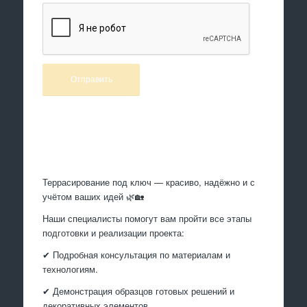
Произведем работы
Террасирование под ключ — красиво, надёжно и с
учётом ваших идей 🌿🏡
Наши специалисты помогут вам пройти все этапы
подготовки и реализации проекта:
✔ Подробная консультация по материалам и
технологиям.
✔ Демонстрация образцов готовых решений и
декоративных элементов.