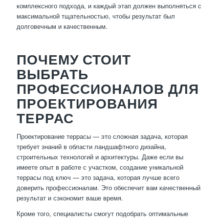
комплексного подхода, и каждый этап должен выполняться с
максимальной тщательностью, чтобы результат был
долговечным и качественным.
ПОЧЕМУ СТОИТ
ВЫБРАТЬ
ПРОФЕССИОНАЛОВ ДЛЯ
ПРОЕКТИРОВАНИЯ
ТЕРРАС
Проектирование террасы — это сложная задача, которая
требует знаний в области ландшафтного дизайна,
строительных технологий и архитектуры. Даже если вы
имеете опыт в работе с участком, создание уникальной
террасы под ключ — это задача, которая лучше всего
доверить профессионалам. Это обеспечит вам качественный
результат и сэкономит ваше время.
Кроме того, специалисты смогут подобрать оптимальные