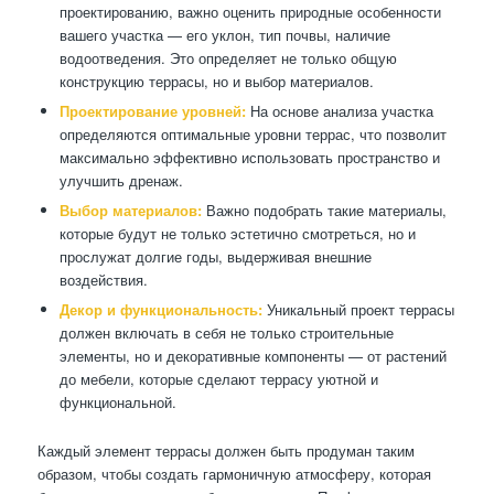
проектированию, важно оценить природные особенности
вашего участка — его уклон, тип почвы, наличие
водоотведения. Это определяет не только общую
конструкцию террасы, но и выбор материалов.
Проектирование уровней:
На основе анализа участка
определяются оптимальные уровни террас, что позволит
максимально эффективно использовать пространство и
улучшить дренаж.
Выбор материалов:
Важно подобрать такие материалы,
которые будут не только эстетично смотреться, но и
прослужат долгие годы, выдерживая внешние
воздействия.
Декор и функциональность:
Уникальный проект террасы
должен включать в себя не только строительные
элементы, но и декоративные компоненты — от растений
до мебели, которые сделают террасу уютной и
функциональной.
Каждый элемент террасы должен быть продуман таким
образом, чтобы создать гармоничную атмосферу, которая