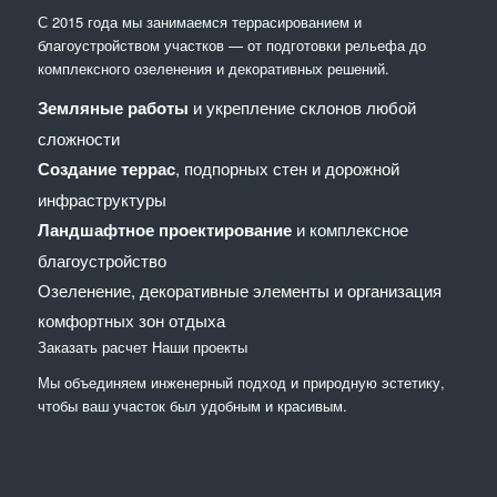
С 2015 года мы занимаемся террасированием и
благоустройством участков — от подготовки рельефа до
комплексного озеленения и декоративных решений.
Земляные работы
и укрепление склонов любой
сложности
Создание террас
, подпорных стен и дорожной
инфраструктуры
Ландшафтное проектирование
и комплексное
благоустройство
Озеленение, декоративные элементы и организация
комфортных зон отдыха
Заказать расчет
Наши проекты
Мы объединяем инженерный подход и природную эстетику,
чтобы ваш участок был удобным и красивым.