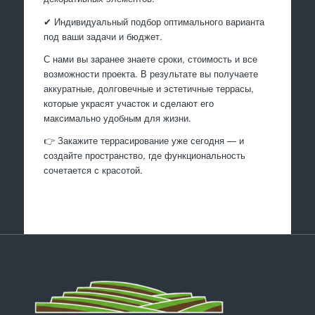
✔ Индивидуальный подбор оптимального варианта
под ваши задачи и бюджет.
С нами вы заранее знаете сроки, стоимость и все
возможности проекта. В результате вы получаете
аккуратные, долговечные и эстетичные террасы,
которые украсят участок и сделают его
максимально удобным для жизни.
👉 Закажите террасирование уже сегодня — и
создайте пространство, где функциональность
сочетается с красотой.