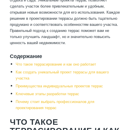
сделать участок более привлекательным и удобным,
открывая новые возможности для его использования. Каждое
решение в проектировании террасы должно быть тщательно
продумано и соответствовать особенностям вашего участка.
Правильный подход к созданию террас поможет вам не
только улучшить ландшафт, но и значительно повысить
ценность вашей недвижимости.
Содержание
Что такое террасирование и как оно работает
Как создать уникальный проект террасы для вашего
участка
Преимущества индивидуальных проектов террас
Ключевые этапы разработки террас
Почему стоит выбрать профессионалов для
проектирования террас
ЧТО ТАКОЕ