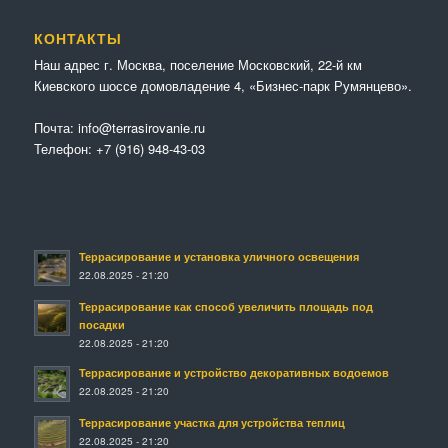
КОНТАКТЫ
Наш адрес г. Москва, поселение Московский, 22-й км
Киевского шоссе домовладение 4, «Бизнес-парк Румянцево».
Почта:
info@terrasirovanie.ru
Телефон:
+7 (916) 948-43-03
Террасирование и установка уличного освещения
22.08.2025 - 21:20
Террасирование как способ увеличить площадь под
посадки
22.08.2025 - 21:20
Террасирование и устройство декоративных водоемов
22.08.2025 - 21:20
Террасирование участка для устройства теплиц
22.08.2025 - 21:20