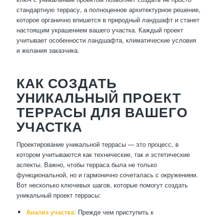
стандартную террасу, а полноценное архитектурное решение,
которое органично впишется в природный ландшафт и станет
настоящим украшением вашего участка. Каждый проект
учитывает особенности ландшафта, климатические условия
и желания заказчика.
КАК СОЗДАТЬ
УНИКАЛЬНЫЙ ПРОЕКТ
ТЕРРАСЫ ДЛЯ ВАШЕГО
УЧАСТКА
Проектирование уникальной террасы — это процесс, в
котором учитываются как технические, так и эстетические
аспекты. Важно, чтобы терраса была не только
функциональной, но и гармонично сочеталась с окружением.
Вот несколько ключевых шагов, которые помогут создать
уникальный проект террасы:
Анализ участка:
Прежде чем приступить к