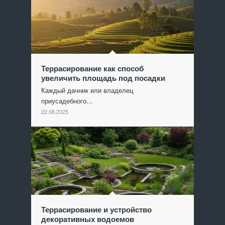
Террасирование как способ
увеличить площадь под посадки
Каждый дачник или владелец
приусадебного…
22.08.2025
Террасирование и устройство
декоративных водоемов