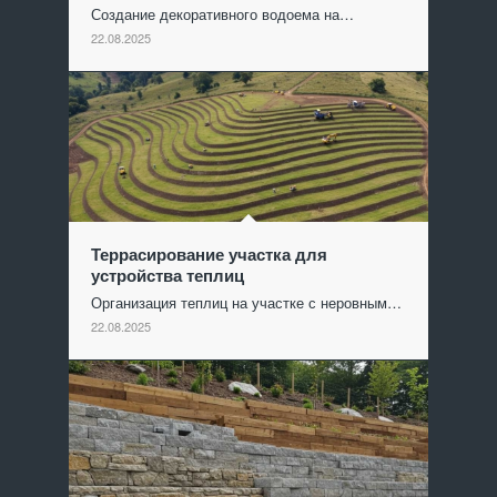
Создание декоративного водоема на…
22.08.2025
Террасирование участка для
устройства теплиц
Организация теплиц на участке с неровным…
22.08.2025