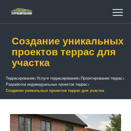
Создание уникальных
проектов террас для
участка
Террасирование
>
Услуги террасирования
>
Проектирование террас
>
Разработка индивидуальных проектов террас
>
Создание уникальных проектов террас для участка