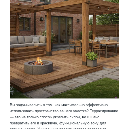
Вы задумывались о том, как максимально эффективно
использовать пространство вашего участка? Террасирование
— это не только способ укрепить склон, но и шанс
превратить его в красивую, функциональную зону для
отдыха и сада. Уникальные проекты террас позволяют