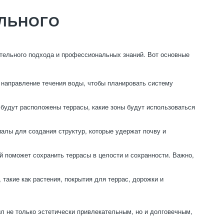
ЛЬНОГО
мательного подхода и профессиональных знаний. Вот основные
 направление течения воды, чтобы планировать систему
 будут расположены террасы, какие зоны будут использоваться
алы для создания структур, которые удержат почву и
 поможет сохранить террасы в целости и сохранности. Важно,
такие как растения, покрытия для террас, дорожки и
ыл не только эстетически привлекательным, но и долговечным,