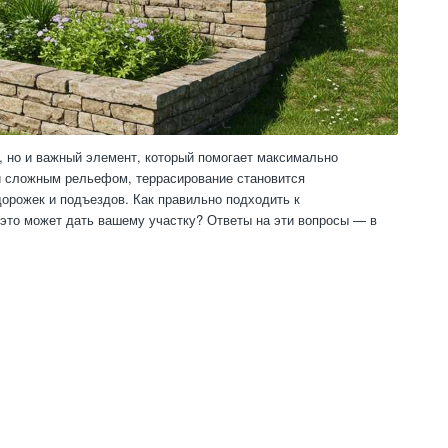
, но и важный элемент, который помогает максимально
и сложным рельефом, террасирование становится
орожек и подъездов. Как правильно подходить к
 это может дать вашему участку? Ответы на эти вопросы — в