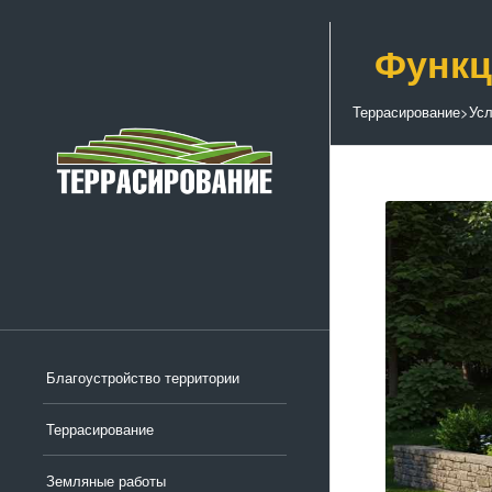
Функц
Террасирование
>
Усл
Благоустройство территории
Террасирование
Земляные работы