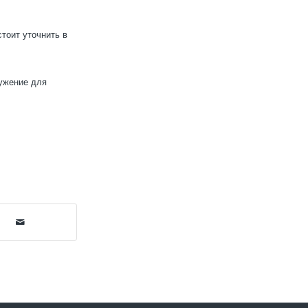
тоит уточнить в
ружение для