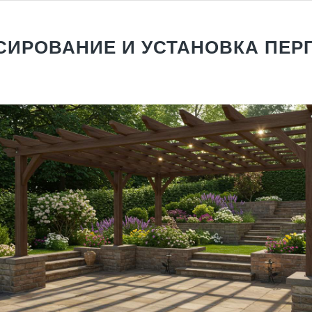
СИРОВАНИЕ И УСТАНОВКА ПЕР