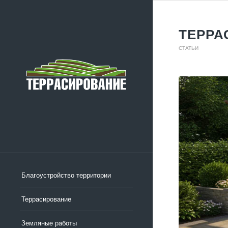
ТЕРРА
СТАТЬИ
Благоустройство территории
Террасирование
Земляные работы