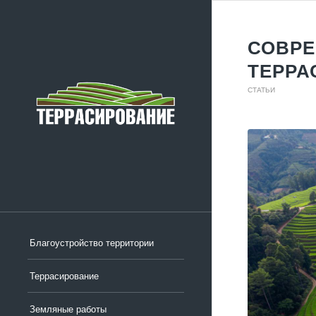
СОВРЕ
ТЕРРА
СТАТЬИ
Благоустройство территории
Террасирование
Земляные работы