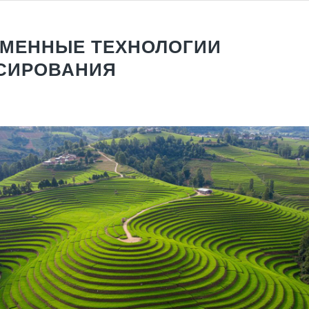
МЕННЫЕ ТЕХНОЛОГИИ
СИРОВАНИЯ