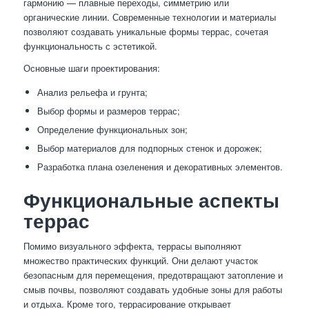
гармонию — плавные переходы, симметрию или
органические линии. Современные технологии и материалы
позволяют создавать уникальные формы террас, сочетая
функциональность с эстетикой.
Основные шаги проектирования:
Анализ рельефа и грунта;
Выбор формы и размеров террас;
Определение функциональных зон;
Выбор материалов для подпорных стенок и дорожек;
Разработка плана озеленения и декоративных элементов.
Функциональные аспекты
террас
Помимо визуального эффекта, террасы выполняют
множество практических функций. Они делают участок
безопасным для перемещения, предотвращают затопление и
смыв почвы, позволяют создавать удобные зоны для работы
и отдыха. Кроме того, террасирование открывает