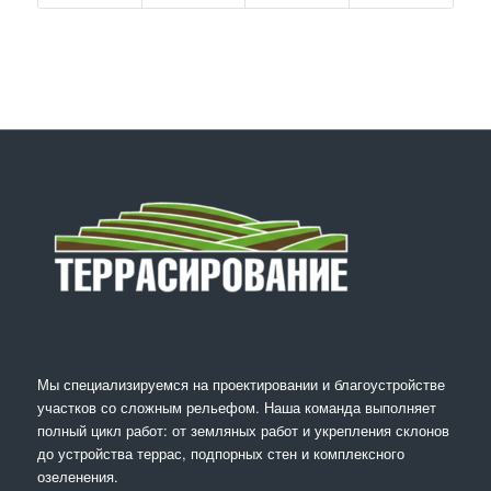
Мы специализируемся на проектировании и благоустройстве
участков со сложным рельефом. Наша команда выполняет
полный цикл работ: от земляных работ и укрепления склонов
до устройства террас, подпорных стен и комплексного
озеленения.