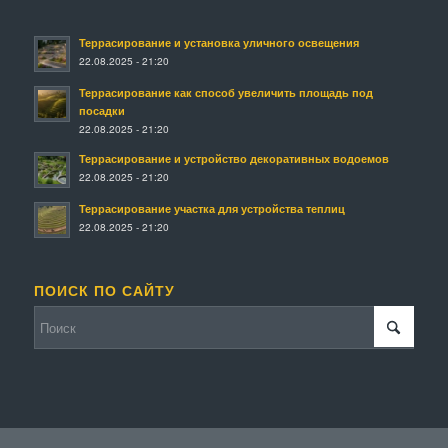
Террасирование и установка уличного освещения
22.08.2025 - 21:20
Террасирование как способ увеличить площадь под
посадки
22.08.2025 - 21:20
Террасирование и устройство декоративных водоемов
22.08.2025 - 21:20
Террасирование участка для устройства теплиц
22.08.2025 - 21:20
ПОИСК ПО САЙТУ