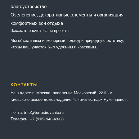
благоустройство
Озеленение, декоративные элементы и организация
комфортных зон отдыха
Заказать расчет
Наши проекты
Мы объединяем инженерный подход и природную эстетику,
чтобы ваш участок был удобным и красивым.
КОНТАКТЫ
Наш адрес г. Москва, поселение Московский, 22-й км
Киевского шоссе домовладение 4, «Бизнес-парк Румянцево».
Почта:
info@terrasirovanie.ru
Телефон:
+7 (916) 948-43-03