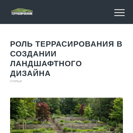
РОЛЬ ТЕРРАСИРОВАНИЯ В
СОЗДАНИИ
ЛАНДШАФТНОГО
ДИЗАЙНА
СТАТЬИ