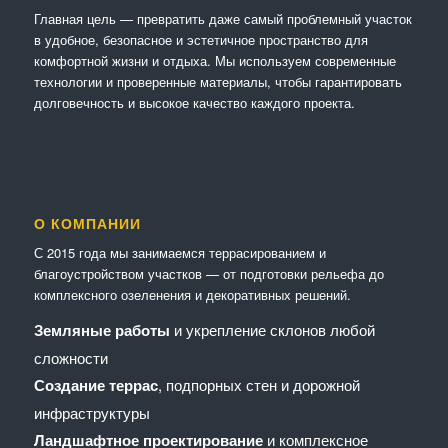
Главная цель — превратить даже самый проблемный участок
в удобное, безопасное и эстетичное пространство для
комфортной жизни и отдыха. Мы используем современные
технологии и проверенные материалы, чтобы гарантировать
долговечность и высокое качество каждого проекта.
О КОМПАНИИ
С 2015 года мы занимаемся террасированием и
благоустройством участков — от подготовки рельефа до
комплексного озеленения и декоративных решений.
Земляные работы
и укрепление склонов любой
сложности
Создание террас
, подпорных стен и дорожной
инфраструктуры
Ландшафтное проектирование
и комплексное