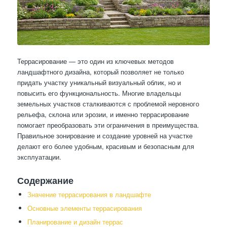
Террасирование — это один из ключевых методов
ландшафтного дизайна, который позволяет не только
придать участку уникальный визуальный облик, но и
повысить его функциональность. Многие владельцы
земельных участков сталкиваются с проблемой неровного
рельефа, склона или эрозии, и именно террасирование
помогает преобразовать эти ограничения в преимущества.
Правильное зонирование и создание уровней на участке
делают его более удобным, красивым и безопасным для
эксплуатации.
Содержание
Значение террасирования в ландшафте
Основные элементы террасирования
Планирование и дизайн террас