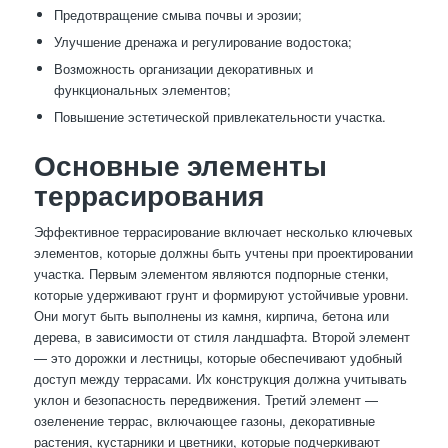
Предотвращение смыва почвы и эрозии;
Улучшение дренажа и регулирование водостока;
Возможность организации декоративных и
функциональных элементов;
Повышение эстетической привлекательности участка.
Основные элементы
террасирования
Эффективное террасирование включает несколько ключевых
элементов, которые должны быть учтены при проектировании
участка. Первым элементом являются подпорные стенки,
которые удерживают грунт и формируют устойчивые уровни.
Они могут быть выполнены из камня, кирпича, бетона или
дерева, в зависимости от стиля ландшафта. Второй элемент
— это дорожки и лестницы, которые обеспечивают удобный
доступ между террасами. Их конструкция должна учитывать
уклон и безопасность передвижения. Третий элемент —
озеленение террас, включающее газоны, декоративные
растения, кустарники и цветники, которые подчеркивают