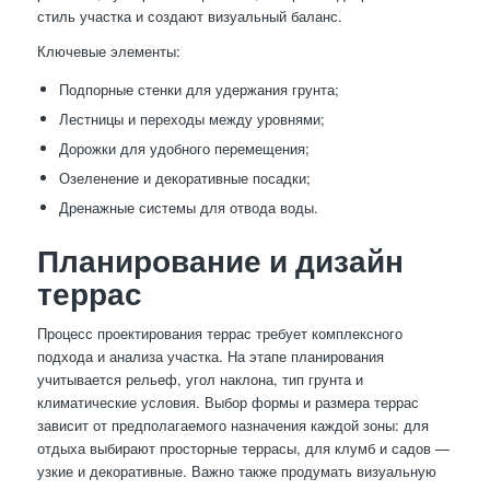
стиль участка и создают визуальный баланс.
Ключевые элементы:
Подпорные стенки для удержания грунта;
Лестницы и переходы между уровнями;
Дорожки для удобного перемещения;
Озеленение и декоративные посадки;
Дренажные системы для отвода воды.
Планирование и дизайн
террас
Процесс проектирования террас требует комплексного
подхода и анализа участка. На этапе планирования
учитывается рельеф, угол наклона, тип грунта и
климатические условия. Выбор формы и размера террас
зависит от предполагаемого назначения каждой зоны: для
отдыха выбирают просторные террасы, для клумб и садов —
узкие и декоративные. Важно также продумать визуальную