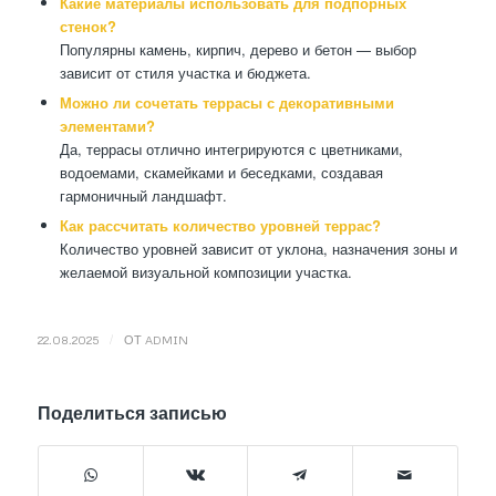
Какие материалы использовать для подпорных
стенок?
Популярны камень, кирпич, дерево и бетон — выбор
зависит от стиля участка и бюджета.
Можно ли сочетать террасы с декоративными
элементами?
Да, террасы отлично интегрируются с цветниками,
водоемами, скамейками и беседками, создавая
гармоничный ландшафт.
Как рассчитать количество уровней террас?
Количество уровней зависит от уклона, назначения зоны и
желаемой визуальной композиции участка.
/
22.08.2025
ОТ
ADMIN
Поделиться записью