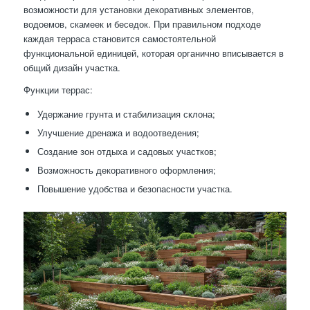
возможности для установки декоративных элементов,
водоемов, скамеек и беседок. При правильном подходе
каждая терраса становится самостоятельной
функциональной единицей, которая органично вписывается в
общий дизайн участка.
Функции террас:
Удержание грунта и стабилизация склона;
Улучшение дренажа и водоотведения;
Создание зон отдыха и садовых участков;
Возможность декоративного оформления;
Повышение удобства и безопасности участка.