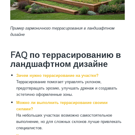
Пример гармоничного террасирования в ландшафтном
дизайне
FAQ по террасированию в
ландшафтном дизайне
Зачем нужно террасирование на участке?
Террасирование помогает управлять уклоном,
предотвращать эрозию, улучшать дренаж и создавать
эстетично оформленные зоны.
Можно ли выполнить террасирование своими
силами?
На небольших участках возможно самостоятельное
выполнение, но для сложных склонов лучше привлекать
специалистов.