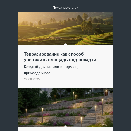
Полезные статьи
Террасирование как способ
увеличить площадь под посадки
Каждый дачник или владелец
приусадебного…
22.08.2025