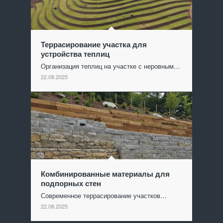
Террасирование участка для
устройства теплиц
Организация теплиц на участке с неровным…
22.08.2025
Комбинированные материалы для
подпорных стен
Современное террасирование участков…
22.08.2025