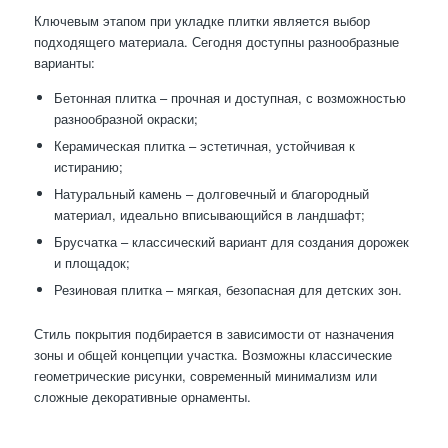
Ключевым этапом при укладке плитки является выбор
подходящего материала. Сегодня доступны разнообразные
варианты:
Бетонная плитка – прочная и доступная, с возможностью
разнообразной окраски;
Керамическая плитка – эстетичная, устойчивая к
истиранию;
Натуральный камень – долговечный и благородный
материал, идеально вписывающийся в ландшафт;
Брусчатка – классический вариант для создания дорожек
и площадок;
Резиновая плитка – мягкая, безопасная для детских зон.
Стиль покрытия подбирается в зависимости от назначения
зоны и общей концепции участка. Возможны классические
геометрические рисунки, современный минимализм или
сложные декоративные орнаменты.