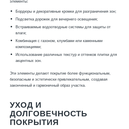
элементы:
Бордюры и декоративные кромки для разграничения зон;
Подсветка дорожек для вечернего освещения;
Встраиваемые водоотводные системы для защиты от
влаги;
Комбинация с газоном, клумбами или каменными
композициями;
Использование различных текстур и оттенков плитки для
акцентных зон.
Эти элементы делают покрытие более функциональным,
безопасным и эстетически привлекательным, создавая
законченный и гармоничный образ участка.
УХОД И
ДОЛГОВЕЧНОСТЬ
ПОКРЫТИЯ