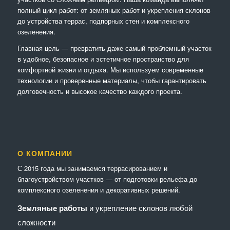
полный цикл работ: от земляных работ и укрепления склонов
до устройства террас, подпорных стен и комплексного
озеленения.
Главная цель — превратить даже самый проблемный участок
в удобное, безопасное и эстетичное пространство для
комфортной жизни и отдыха. Мы используем современные
технологии и проверенные материалы, чтобы гарантировать
долговечность и высокое качество каждого проекта.
О КОМПАНИИ
С 2015 года мы занимаемся террасированием и
благоустройством участков — от подготовки рельефа до
комплексного озеленения и декоративных решений.
Земляные работы
и укрепление склонов любой
сложности