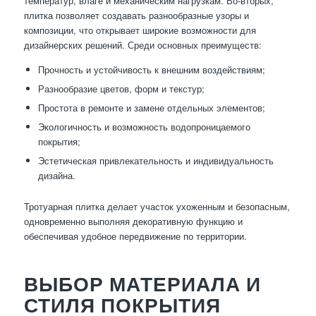
температур, влаге и механическим нагрузкам. Во-вторых,
плитка позволяет создавать разнообразные узоры и
композиции, что открывает широкие возможности для
дизайнерских решений. Среди основных преимуществ:
Прочность и устойчивость к внешним воздействиям;
Разнообразие цветов, форм и текстур;
Простота в ремонте и замене отдельных элементов;
Экологичность и возможность водопроницаемого
покрытия;
Эстетическая привлекательность и индивидуальность
дизайна.
Тротуарная плитка делает участок ухоженным и безопасным,
одновременно выполняя декоративную функцию и
обеспечивая удобное передвижение по территории.
ВЫБОР МАТЕРИАЛА И
СТИЛЯ ПОКРЫТИЯ