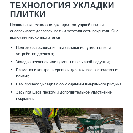
ТЕХНОЛОГИЯ УКЛАДКИ
ПЛИТКИ
Правильная технология укладки тротуарной плитки
обеспечивает долговечность и эстетичность покрытия. Она
включает несколько этапов:
Подготовка основания: выравнивание, уплотнение и
устройство дренажа;
Укладка песчаной или цементно-песчаной подушки;
Разметка и контроль уровней для точного расположения
плитки;
Сам процесс укладки с соблюдением выбранного рисунка;
Засыпка швов песком и дополнительное уплотнение
покрытия.