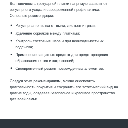
Долговечность тротуарной плитки напрямую зависит от
регулярного ухода и своевременной профилактики.
Основные рекомендации:
Регулярная очистка от пыли, листьев и грязи;
Удаление сорняков между плитками;
Контроль состояния швов и при необходимости их
подсыпка;
Применение защитных средств для предотвращения
образования пятен и загрязнений;
Своевременный ремонт поврежденных элементов.
Следуя этим рекомендациям, можно обеспечить
долговечность покрытия и сохранить его эстетический вид на
долгие годы, создавая безопасное и красивое пространство
для всей семьи.