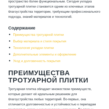
пространство более функциональным. Сегодня укладка
тротуарной плитки становится одним из ключевых этапов
благоустройства территории, требующим профессионального
подхода, знаний материалов и технологий.
Содержание
Преимущества тротуарной плитки
Выбор материала и стиля покрытия
Технология укладки плитки
Дополнительные элементы и оформление
Уход и долговечность покрытия
ПРЕИМУЩЕСТВА
ТРОТУАРНОЙ ПЛИТКИ
Тротуарная плитка обладает множеством преимуществ,
которые делают её идеальным решением для
благоустройства любых территорий. Во-первых, она
отличается долговечностью и устойчивостью к перепадам