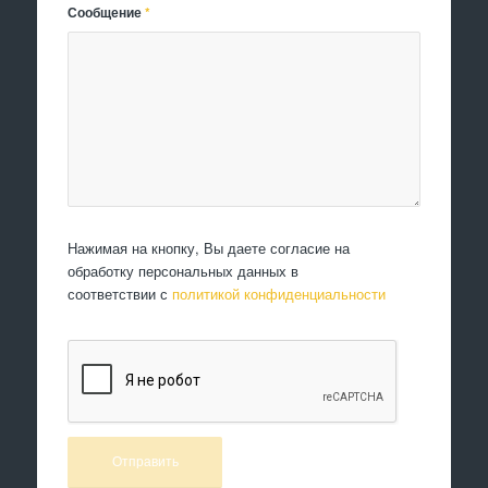
Сообщение
*
Нажимая на кнопку, Вы даете согласие на
обработку персональных данных в
соответствии с
политикой конфиденциальности