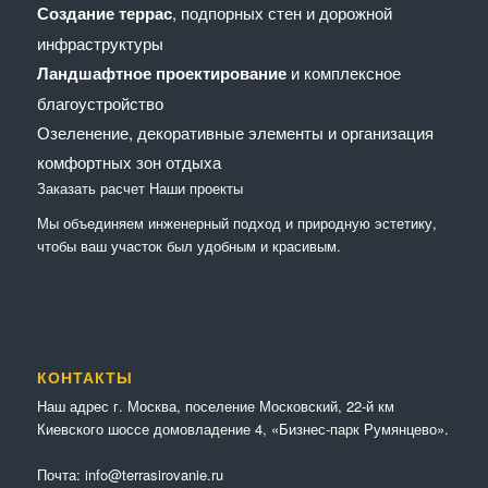
Создание террас
, подпорных стен и дорожной
инфраструктуры
Ландшафтное проектирование
и комплексное
благоустройство
Озеленение, декоративные элементы и организация
комфортных зон отдыха
Заказать расчет
Наши проекты
Мы объединяем инженерный подход и природную эстетику,
чтобы ваш участок был удобным и красивым.
КОНТАКТЫ
Наш адрес г. Москва, поселение Московский, 22-й км
Киевского шоссе домовладение 4, «Бизнес-парк Румянцево».
Почта:
info@terrasirovanie.ru