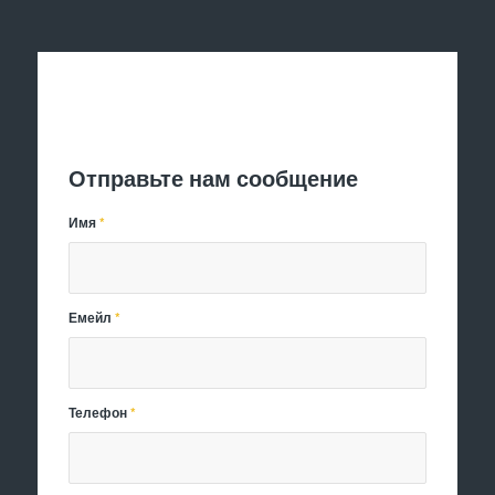
Отправить заявку
Отправьте нам сообщение
Имя
*
Емейл
*
Телефон
*