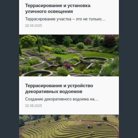
Террасирование и установка
уличного освещения
Террасирование участка – это не только…
22.08.2025
Террасирование и устройство
декоративных водоемов
Создание декоративного водоема на…
22.08.2025