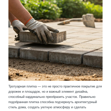
Тротуарная плитка — это не просто практичное покрытие для
дорожек и площадок, но и важный элемент дизайна,
способный кардинально преобразить участок. Правильно
подобранная плитка способна подчеркнуть архитектурный
стиль дома, создать уютную атмосферу и сделать