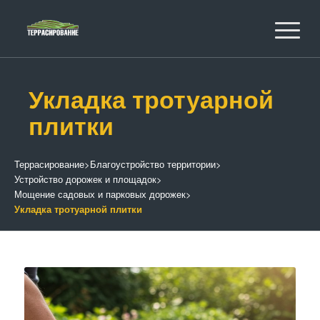
Укладка тротуарной
плитки
Террасирование
>
Благоустройство территории
>
Устройство дорожек и площадок
>
Мощение садовых и парковых дорожек
>
Укладка тротуарной плитки