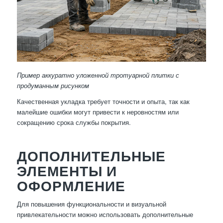
Пример аккуратно уложенной тротуарной плитки с
продуманным рисунком
Качественная укладка требует точности и опыта, так как
малейшие ошибки могут привести к неровностям или
сокращению срока службы покрытия.
ДОПОЛНИТЕЛЬНЫЕ
ЭЛЕМЕНТЫ И
ОФОРМЛЕНИЕ
Для повышения функциональности и визуальной
привлекательности можно использовать дополнительные