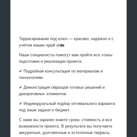
Произведем работы
Террасирование под ключ — красиво, надёжно и с
учётом ваших идей 🌿🏡
Наши специалисты помогут вам пройти все этапы
подготовки и реализации проекта:
✔ Подробная консультация по материалам и
технологиям.
✔ Демонстрация образцов готовых решений и
декоративных элементов.
✔ Индивидуальный подбор оптимального варианта
под ваши задачи и бюджет.
С нами вы заранее знаете сроки, стоимость и все
возможности проекта. В результате вы получаете
аккуратные, долговечные и эстетичные террасы,