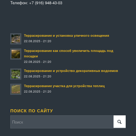
Телефон:
+7 (916) 948-43-03
Террасирование и установка уличного освещения
22.08.2025 - 21:20
Террасирование как способ увеличить площадь под
посадки
22.08.2025 - 21:20
Террасирование и устройство декоративных водоемов
22.08.2025 - 21:20
Террасирование участка для устройства теплиц
22.08.2025 - 21:20
ПОИСК ПО САЙТУ