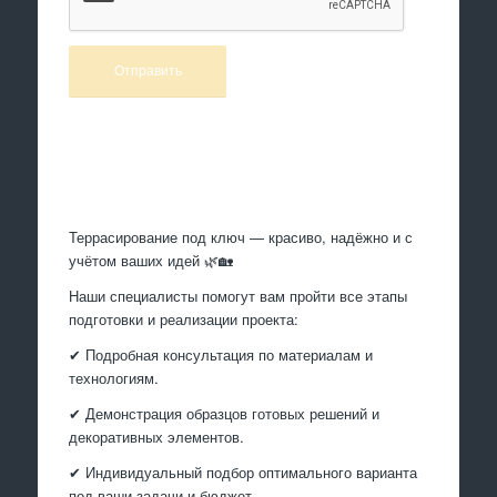
Произведем работы
Террасирование под ключ — красиво, надёжно и с
учётом ваших идей 🌿🏡
Наши специалисты помогут вам пройти все этапы
подготовки и реализации проекта:
✔ Подробная консультация по материалам и
технологиям.
✔ Демонстрация образцов готовых решений и
декоративных элементов.
✔ Индивидуальный подбор оптимального варианта
под ваши задачи и бюджет.