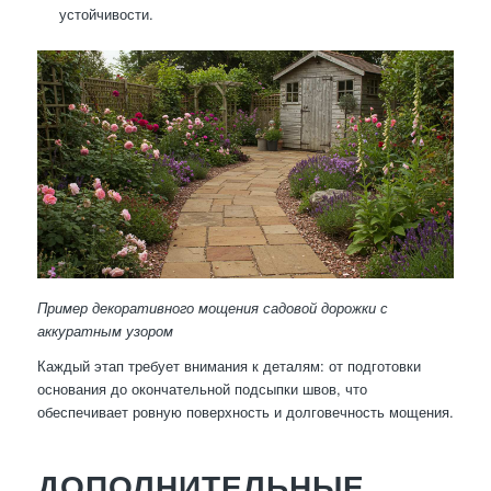
устойчивости.
Пример декоративного мощения садовой дорожки с
аккуратным узором
Каждый этап требует внимания к деталям: от подготовки
основания до окончательной подсыпки швов, что
обеспечивает ровную поверхность и долговечность мощения.
ДОПОЛНИТЕЛЬНЫЕ