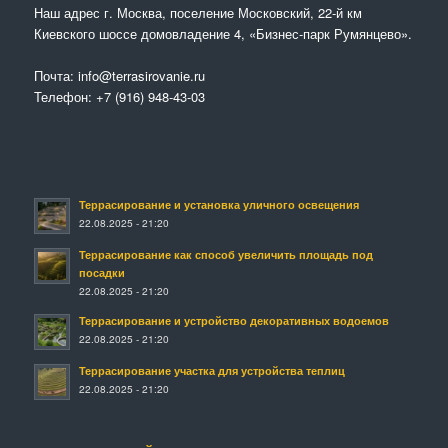
Наш адрес г. Москва, поселение Московский, 22-й км
Киевского шоссе домовладение 4, «Бизнес-парк Румянцево».
Почта:
info@terrasirovanie.ru
Телефон:
+7 (916) 948-43-03
Террасирование и установка уличного освещения
22.08.2025 - 21:20
Террасирование как способ увеличить площадь под
посадки
22.08.2025 - 21:20
Террасирование и устройство декоративных водоемов
22.08.2025 - 21:20
Террасирование участка для устройства теплиц
22.08.2025 - 21:20