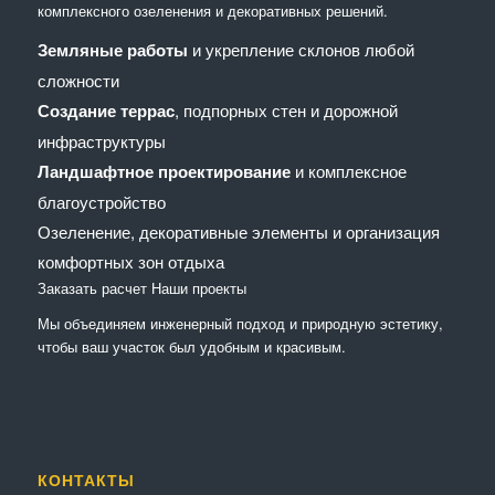
комплексного озеленения и декоративных решений.
Земляные работы
и укрепление склонов любой
сложности
Создание террас
, подпорных стен и дорожной
инфраструктуры
Ландшафтное проектирование
и комплексное
благоустройство
Озеленение, декоративные элементы и организация
комфортных зон отдыха
Заказать расчет
Наши проекты
Мы объединяем инженерный подход и природную эстетику,
чтобы ваш участок был удобным и красивым.
КОНТАКТЫ