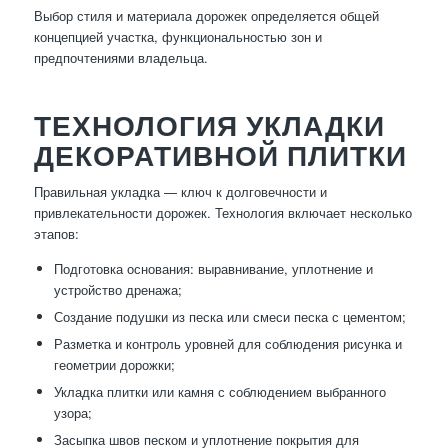
Выбор стиля и материала дорожек определяется общей
концепцией участка, функциональностью зон и
предпочтениями владельца.
ТЕХНОЛОГИЯ УКЛАДКИ
ДЕКОРАТИВНОЙ ПЛИТКИ
Правильная укладка — ключ к долговечности и
привлекательности дорожек. Технология включает несколько
этапов:
Подготовка основания: выравнивание, уплотнение и
устройство дренажа;
Создание подушки из песка или смеси песка с цементом;
Разметка и контроль уровней для соблюдения рисунка и
геометрии дорожки;
Укладка плитки или камня с соблюдением выбранного
узора;
Засыпка швов песком и уплотнение покрытия для