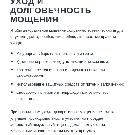
УХОД И
ДОЛГОВЕЧНОСТЬ
МОЩЕНИЯ
Чтобы декоративное мощение сохраняло эстетический вид и
служило долго, необходимо соблюдать простые правила
ухода:
Регулярная уборка листьев, пыли и грязи;
Удаление сорняков между плитками или камнями;
Контроль состояния швов и подсыпка песка при
необходимости;
Использование защитных средств от пятен и загрязнений;
Своевременный ремонт поврежденных элементов
покрытия.
При правильном уходе декоративное мощение не только
улучшает функциональность участка, но и создаёт
эффектный визуальный акцент, делая сад уютным,
безопасным и привлекательным для прогулок.