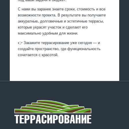
С нами вы заранее знаете сроки, стоимость и все
возможности проекта. В результате вы получаете
аккуратные, долговечные и эстетичные террасы,
которые украсят участок и сделают его
максимально удобным для жизни.
👉 Закажите террасирование уже сегодня — и
создайте пространство, где функциональность
сочетается с красотой.