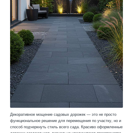
Декоративное мощение садовых дорожек — это не просто
функциональное решение для перемещения по участку, но и
способ подчеркнуть стиль всего сада. Красиво оформленные
дорожки создают уют, визуально увеличивают пространство