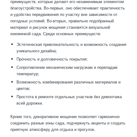
преимуществ, которые делают его незаменимым элементом
благоустройства. Во-первых, оно обеспечивает практичность
и удобство передвижения по участку вне зависимости от
погодных условий. Во-вторых, правильно подобранный
материал и рисунок мощения становятся визуальной
изюминкой сада. Среди основных преимуществ:
Эстетическая привлекательность и возможность создания
уникального дизайна;
Прочность и долговечность покрытия;
Сопротивление механическим нагрузкам и перепадам
температур;
Возможность комбинирования различных материалов и
цветов;
Простота в ремонте отдельных участков без демонтажа
всей дорожки.
Кроме того, декоративное мощение позволяет гармонично
соединить разные зоны сада, подчеркнуть акценты и создать
приятную атмосферу для отдыха и прогулок.