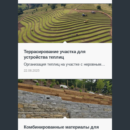
Террасирование участка для
устройства теплиц
Организация теплиц на участке с неровным…
22.08.2025
Комбинированные материалы для