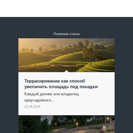
Полезные статьи
Террасирование как способ
увеличить площадь под посадки
Каждый дачник или владелец
приусадебного…
22.08.2025