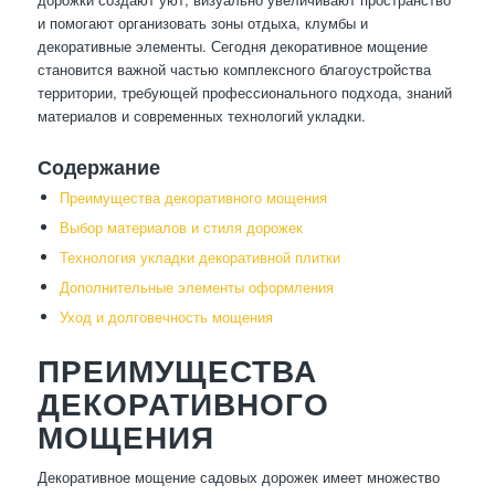
и помогают организовать зоны отдыха, клумбы и
декоративные элементы. Сегодня декоративное мощение
становится важной частью комплексного благоустройства
территории, требующей профессионального подхода, знаний
материалов и современных технологий укладки.
Содержание
Преимущества декоративного мощения
Выбор материалов и стиля дорожек
Технология укладки декоративной плитки
Дополнительные элементы оформления
Уход и долговечность мощения
ПРЕИМУЩЕСТВА
ДЕКОРАТИВНОГО
МОЩЕНИЯ
Декоративное мощение садовых дорожек имеет множество