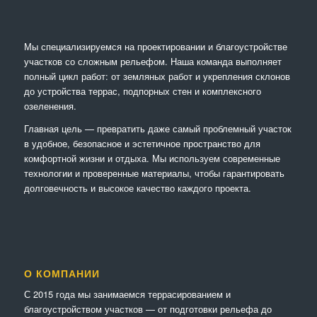
Мы специализируемся на проектировании и благоустройстве
участков со сложным рельефом. Наша команда выполняет
полный цикл работ: от земляных работ и укрепления склонов
до устройства террас, подпорных стен и комплексного
озеленения.
Главная цель — превратить даже самый проблемный участок
в удобное, безопасное и эстетичное пространство для
комфортной жизни и отдыха. Мы используем современные
технологии и проверенные материалы, чтобы гарантировать
долговечность и высокое качество каждого проекта.
О КОМПАНИИ
С 2015 года мы занимаемся террасированием и
благоустройством участков — от подготовки рельефа до