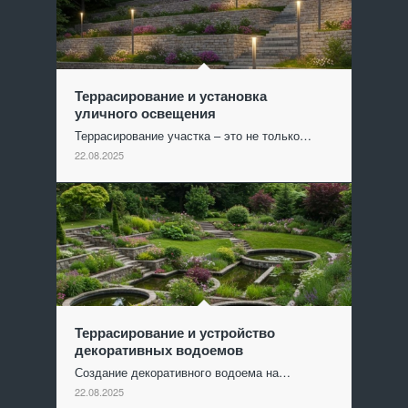
Террасирование и установка
уличного освещения
Террасирование участка – это не только…
22.08.2025
Террасирование и устройство
декоративных водоемов
Создание декоративного водоема на…
22.08.2025