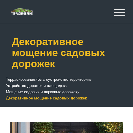
Декоративное
мощение садовых
дорожек
Террасирование
>
Благоустройство территории
>
Устройство дорожек и площадок
>
Мощение садовых и парковых дорожек
>
Декоративное мощение садовых дорожек