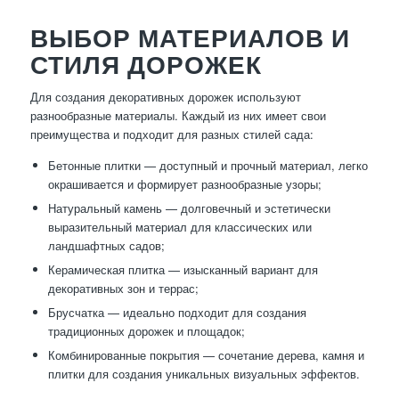
ВЫБОР МАТЕРИАЛОВ И
СТИЛЯ ДОРОЖЕК
Для создания декоративных дорожек используют
разнообразные материалы. Каждый из них имеет свои
преимущества и подходит для разных стилей сада:
Бетонные плитки — доступный и прочный материал, легко
окрашивается и формирует разнообразные узоры;
Натуральный камень — долговечный и эстетически
выразительный материал для классических или
ландшафтных садов;
Керамическая плитка — изысканный вариант для
декоративных зон и террас;
Брусчатка — идеально подходит для создания
традиционных дорожек и площадок;
Комбинированные покрытия — сочетание дерева, камня и
плитки для создания уникальных визуальных эффектов.