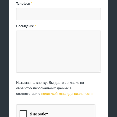
Телефон
*
Сообщение
*
Нажимая на кнопку, Вы даете согласие на
обработку персональных данных в
соответствии с
политикой конфиденциальности