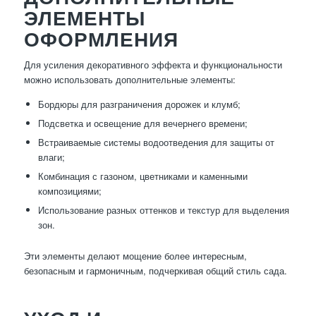
ЭЛЕМЕНТЫ
ОФОРМЛЕНИЯ
Для усиления декоративного эффекта и функциональности
можно использовать дополнительные элементы:
Бордюры для разграничения дорожек и клумб;
Подсветка и освещение для вечернего времени;
Встраиваемые системы водоотведения для защиты от
влаги;
Комбинация с газоном, цветниками и каменными
композициями;
Использование разных оттенков и текстур для выделения
зон.
Эти элементы делают мощение более интересным,
безопасным и гармоничным, подчеркивая общий стиль сада.