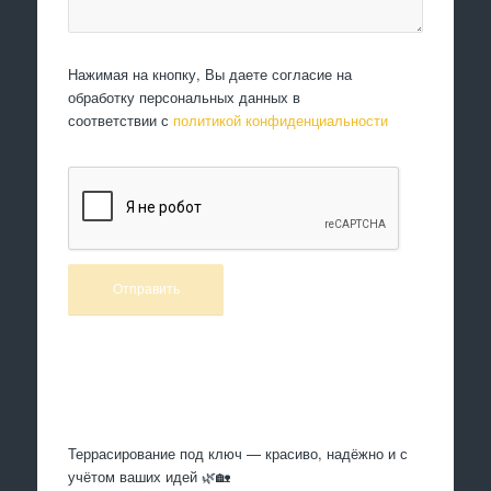
Нажимая на кнопку, Вы даете согласие на
обработку персональных данных в
соответствии с
политикой конфиденциальности
Произведем работы
Террасирование под ключ — красиво, надёжно и с
учётом ваших идей 🌿🏡