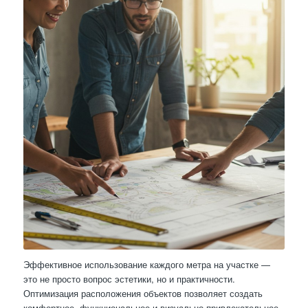
Эффективное использование каждого метра на участке —
это не просто вопрос эстетики, но и практичности.
Оптимизация расположения объектов позволяет создать
комфортное, функциональное и визуально привлекательное