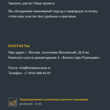
Заказать расчет
Наши проекты
Мы объединяем инженерный подход и природную эстетику,
чтобы ваш участок был удобным и красивым.
КОНТАКТЫ
Наш адрес г. Москва, поселение Московский, 22-й км
Киевского шоссе домовладение 4, «Бизнес-парк Румянцево».
Почта:
info@terrasirovanie.ru
Телефон:
+7 (916) 948-43-03
Террасирование и установка уличного освещения
22.08.2025 - 21:20