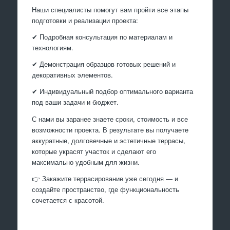
Наши специалисты помогут вам пройти все этапы
подготовки и реализации проекта:
✔ Подробная консультация по материалам и
технологиям.
✔ Демонстрация образцов готовых решений и
декоративных элементов.
✔ Индивидуальный подбор оптимального варианта
под ваши задачи и бюджет.
С нами вы заранее знаете сроки, стоимость и все
возможности проекта. В результате вы получаете
аккуратные, долговечные и эстетичные террасы,
которые украсят участок и сделают его
максимально удобным для жизни.
👉 Закажите террасирование уже сегодня — и
создайте пространство, где функциональность
сочетается с красотой.