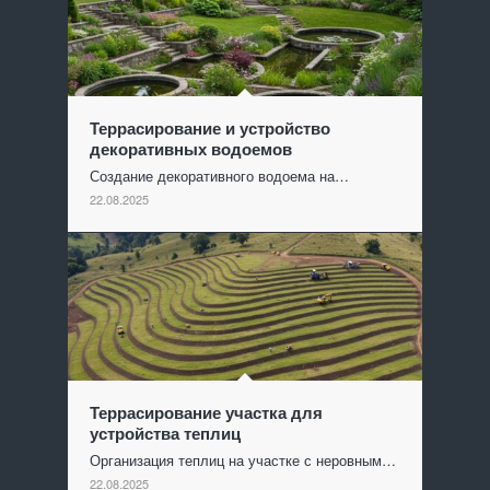
Террасирование и устройство
декоративных водоемов
Создание декоративного водоема на…
22.08.2025
Террасирование участка для
устройства теплиц
Организация теплиц на участке с неровным…
22.08.2025