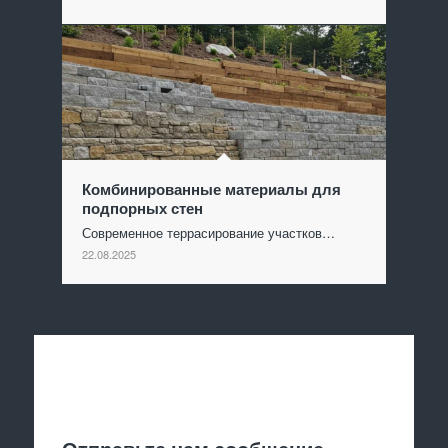
Комбинированные материалы для
подпорных стен
Современное террасирование участков…
22.08.2025
Отправить заявку