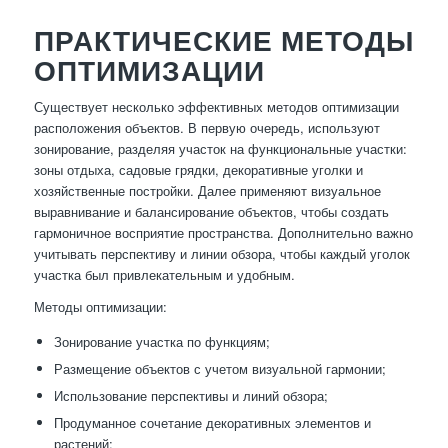
ПРАКТИЧЕСКИЕ МЕТОДЫ
ОПТИМИЗАЦИИ
Существует несколько эффективных методов оптимизации
расположения объектов. В первую очередь, используют
зонирование, разделяя участок на функциональные участки:
зоны отдыха, садовые грядки, декоративные уголки и
хозяйственные постройки. Далее применяют визуальное
выравнивание и балансирование объектов, чтобы создать
гармоничное восприятие пространства. Дополнительно важно
учитывать перспективу и линии обзора, чтобы каждый уголок
участка был привлекательным и удобным.
Методы оптимизации:
Зонирование участка по функциям;
Размещение объектов с учетом визуальной гармонии;
Использование перспективы и линий обзора;
Продуманное сочетание декоративных элементов и
растений;