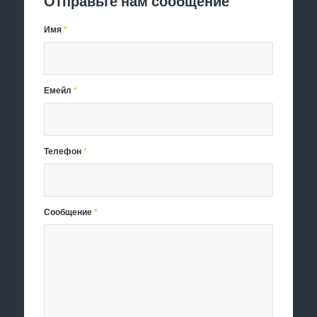
Отправьте нам сообщение
Имя
*
Емейл
*
Телефон
*
Сообщение
*