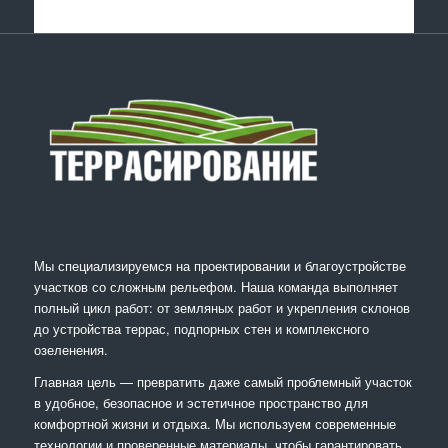
Мы специализируемся на проектировании и благоустройстве
участков со сложным рельефом. Наша команда выполняет
полный цикл работ: от земляных работ и укрепления склонов
до устройства террас, подпорных стен и комплексного
озеленения.
Главная цель — превратить даже самый проблемный участок
в удобное, безопасное и эстетичное пространство для
комфортной жизни и отдыха. Мы используем современные
технологии и проверенные материалы, чтобы гарантировать