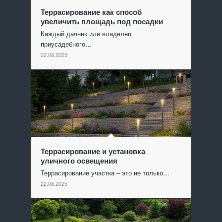
Террасирование как способ
увеличить площадь под посадки
Каждый дачник или владелец
приусадебного…
22.08.2025
Террасирование и установка
уличного освещения
Террасирование участка – это не только…
22.08.2025