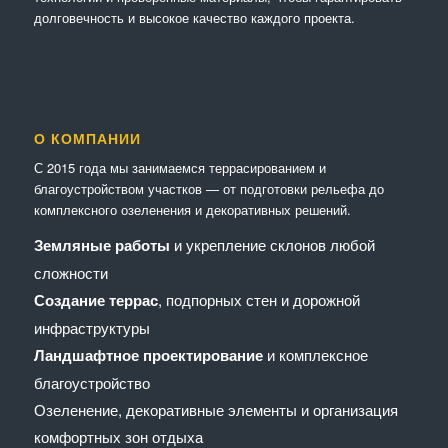
долговечность и высокое качество каждого проекта.
О КОМПАНИИ
С 2015 года мы занимаемся террасированием и
благоустройством участков — от подготовки рельефа до
комплексного озеленения и декоративных решений.
Земляные работы
и укрепление склонов любой
сложности
Создание террас
, подпорных стен и дорожной
инфраструктуры
Ландшафтное проектирование
и комплексное
благоустройство
Озеленение, декоративные элементы и организация
комфортных зон отдыха