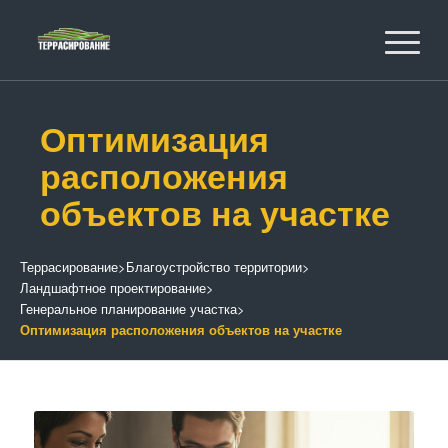
Оптимизация
расположения
объектов на участке
Террасирование
>
Благоустройство территории
>
Ландшафтное проектирование
>
Генеральное планирование участка
>
Оптимизация расположения объектов на участке