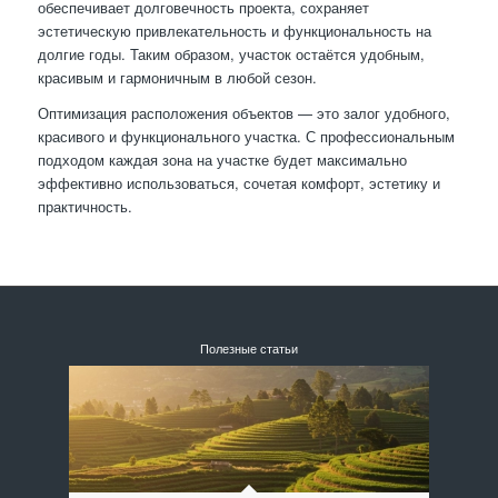
обеспечивает долговечность проекта, сохраняет
эстетическую привлекательность и функциональность на
долгие годы. Таким образом, участок остаётся удобным,
красивым и гармоничным в любой сезон.
Оптимизация расположения объектов — это залог удобного,
красивого и функционального участка. С профессиональным
подходом каждая зона на участке будет максимально
эффективно использоваться, сочетая комфорт, эстетику и
практичность.
Полезные статьи