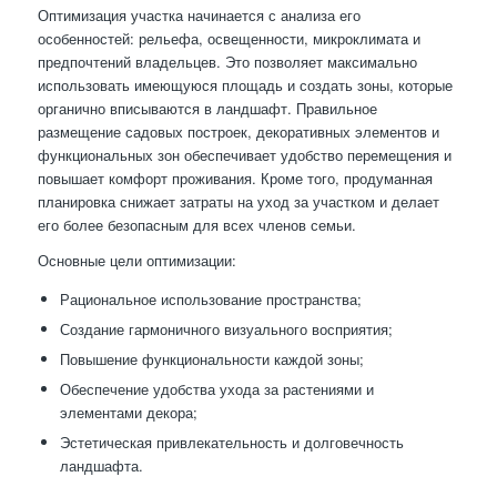
Оптимизация участка начинается с анализа его
особенностей: рельефа, освещенности, микроклимата и
предпочтений владельцев. Это позволяет максимально
использовать имеющуюся площадь и создать зоны, которые
органично вписываются в ландшафт. Правильное
размещение садовых построек, декоративных элементов и
функциональных зон обеспечивает удобство перемещения и
повышает комфорт проживания. Кроме того, продуманная
планировка снижает затраты на уход за участком и делает
его более безопасным для всех членов семьи.
Основные цели оптимизации:
Рациональное использование пространства;
Создание гармоничного визуального восприятия;
Повышение функциональности каждой зоны;
Обеспечение удобства ухода за растениями и
элементами декора;
Эстетическая привлекательность и долговечность
ландшафта.