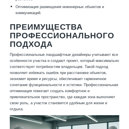
Оптимизация размещения инженерных объектов и
коммуникаций.
ПРЕИМУЩЕСТВА
ПРОФЕССИОНАЛЬНОГО
ПОДХОДА
Профессиональные ландшафтные дизайнеры учитывают все
особенности участка и создают проект, который максимально
соответствует потребностям владельцев. Такой подход
позволяет избежать ошибок при расстановке объектов,
экономит время и ресурсы, обеспечивает гармоничное
сочетание функциональности и эстетики. Профессиональная
оптимизация помогает создать комфортное и
привлекательное пространство, где каждая зона выполняет
свою роль, а участок становится удобным для жизни и
отдыха.