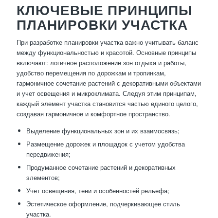
КЛЮЧЕВЫЕ ПРИНЦИПЫ
ПЛАНИРОВКИ УЧАСТКА
При разработке планировки участка важно учитывать баланс
между функциональностью и красотой. Основные принципы
включают: логичное расположение зон отдыха и работы,
удобство перемещения по дорожкам и тропинкам,
гармоничное сочетание растений с декоративными объектами
и учет освещения и микроклимата. Следуя этим принципам,
каждый элемент участка становится частью единого целого,
создавая гармоничное и комфортное пространство.
Выделение функциональных зон и их взаимосвязь;
Размещение дорожек и площадок с учетом удобства
передвижения;
Продуманное сочетание растений и декоративных
элементов;
Учет освещения, тени и особенностей рельефа;
Эстетическое оформление, подчеркивающее стиль
участка.