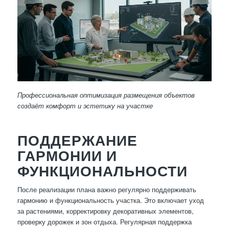
Профессиональная оптимизация размещения объектов
создаёт комфорт и эстетику на участке
ПОДДЕРЖАНИЕ
ГАРМОНИИ И
ФУНКЦИОНАЛЬНОСТИ
После реализации плана важно регулярно поддерживать
гармонию и функциональность участка. Это включает уход
за растениями, корректировку декоративных элементов,
проверку дорожек и зон отдыха. Регулярная поддержка