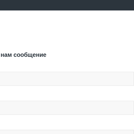
Отправить заявку
 нам сообщение