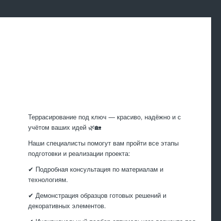
Произведем
работы
Террасирование под ключ — красиво, надёжно и с
учётом ваших идей 🌿🏡
Наши специалисты помогут вам пройти все этапы
подготовки и реализации проекта:
✔ Подробная консультация по материалам и
технологиям.
✔ Демонстрация образцов готовых решений и
декоративных элементов.