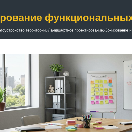
рование функциональных
гоустройство территории
>
Ландшафтное проектирование
>
Зонирование и