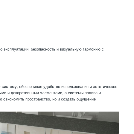
о эксплуатации, безопасность и визуальную гармонию с
систему, обеспечивая удобство использования и эстетическое
ыми и декоративными элементами, а системы полива и
о сэкономить пространство, но и создать ощущение