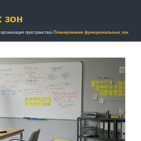
 зон
 организация пространства
>
Планирование функциональных зон