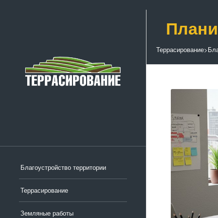
Плани
Террасирование
>
Бла
Благоустройство территории
Террасирование
Земляные работы