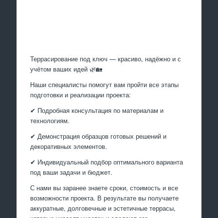
Произведем работы
Террасирование под ключ — красиво, надёжно и с
учётом ваших идей 🌿🏡
Наши специалисты помогут вам пройти все этапы
подготовки и реализации проекта:
✔ Подробная консультация по материалам и
технологиям.
✔ Демонстрация образцов готовых решений и
декоративных элементов.
✔ Индивидуальный подбор оптимального варианта
под ваши задачи и бюджет.
С нами вы заранее знаете сроки, стоимость и все
возможности проекта. В результате вы получаете
аккуратные, долговечные и эстетичные террасы,