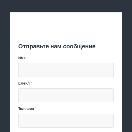
Отправить заявку
Отправьте нам сообщение
Имя
*
Емейл
*
Телефон
*