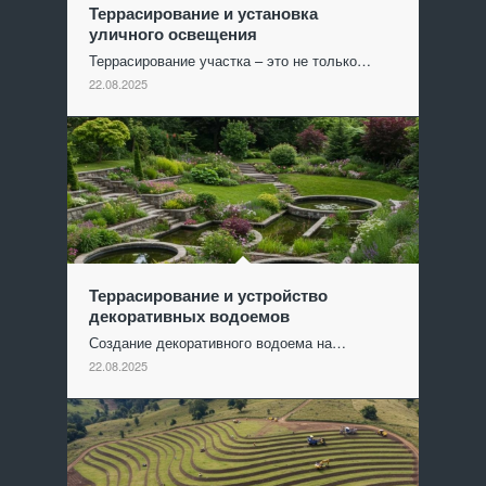
Террасирование и установка
уличного освещения
Террасирование участка – это не только…
22.08.2025
Террасирование и устройство
декоративных водоемов
Создание декоративного водоема на…
22.08.2025