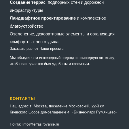
Создание террас
, подпорных стен и дорожной
инфраструктуры
Ландшафтное проектирование
и комплексное
благоустройство
Озеленение, декоративные элементы и организация
комфортных зон отдыха
Заказать расчет
Наши проекты
Мы объединяем инженерный подход и природную эстетику,
чтобы ваш участок был удобным и красивым.
КОНТАКТЫ
Наш адрес г. Москва, поселение Московский, 22-й км
Киевского шоссе домовладение 4, «Бизнес-парк Румянцево».
Почта:
info@terrasirovanie.ru