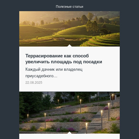
Полезные статьи
Террасирование как способ
увеличить площадь под посадки
Каждый дачник или владелец
приусадебного…
22.08.2025