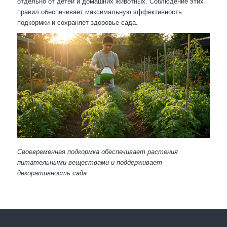
отдельно от детей и домашних животных. Соблюдение этих
правил обеспечивает максимальную эффективность
подкормки и сохраняет здоровье сада.
Своевременная подкормка обеспечивает растения
питательными веществами и поддерживает
декоративность сада