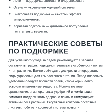
Лето — поддержка цветения и плодоношения;
Осень — укрепление корневой системы;
Внекорневая подкормка — быстрый эффект
микроэлементов;
Корневая подкормка — длительное поступление
питательных веществ.
ПРАКТИЧЕСКИЕ СОВЕТЫ
ПО ПОДКОРМКЕ
Для успешного ухода за садом рекомендуется заранее
составлять график подкормки, учитывать особенности почвы
и тип растения. Важно соблюдать дозировки и чередовать
виды удобрений для комплексного питания. Перед внесением
удобрений следует провести полив, чтобы корни легко
усвоили питательные вещества. Использование
органических и минеральных удобрений в комбинации
помогает поддерживать здоровье почвы и стимулирует
активный рост растений. Регулярный контроль состояния
листьев, побегов и корневой системы позволит