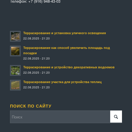
Телефон:
+7 (916) 948-43-03
Террасирование и установка уличного освещения
22.08.2025 - 21:20
Террасирование как способ увеличить площадь под
посадки
22.08.2025 - 21:20
Террасирование и устройство декоративных водоемов
22.08.2025 - 21:20
Террасирование участка для устройства теплиц
22.08.2025 - 21:20
ПОИСК ПО САЙТУ