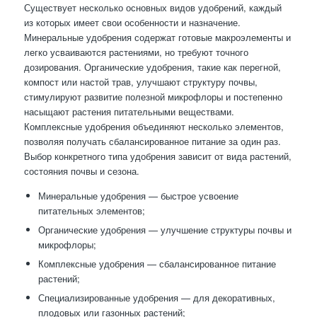
Существует несколько основных видов удобрений, каждый
из которых имеет свои особенности и назначение.
Минеральные удобрения содержат готовые макроэлементы и
легко усваиваются растениями, но требуют точного
дозирования. Органические удобрения, такие как перегной,
компост или настой трав, улучшают структуру почвы,
стимулируют развитие полезной микрофлоры и постепенно
насыщают растения питательными веществами.
Комплексные удобрения объединяют несколько элементов,
позволяя получать сбалансированное питание за один раз.
Выбор конкретного типа удобрения зависит от вида растений,
состояния почвы и сезона.
Минеральные удобрения — быстрое усвоение
питательных элементов;
Органические удобрения — улучшение структуры почвы и
микрофлоры;
Комплексные удобрения — сбалансированное питание
растений;
Специализированные удобрения — для декоративных,
плодовых или газонных растений;