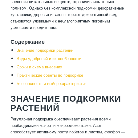
внесения питательных веществ, ограничиваясь только
поливом. Однако без комплексной подкормки декоративные
кустарники, деревья и газоны теряют декоративный вид,
становятся уязвимыми к неблагоприятным погодным
условиям и вредителям.
Содержание
Значение подкормки растений
Виды удобрений и их особенности
Сроки и схема внесения
Практические советы по подкормке
Безопасность и выбор характеристик
ЗНАЧЕНИЕ ПОДКОРМКИ
РАСТЕНИЙ
Регулярная подкормка обеспечивает растения всеми
необходимыми макро- и микроэлементами. Азот
способствует активному росту побегов и листвы, фосфор —