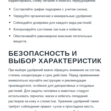
корректировать схему питания и избегать переудобрения.
Составляйте график подкормки с учетом сезона;
Чередуйте органические и минеральные удобрения;
Соблюдайте дозировки для каждого вида растений;
Контролируйте состояние листьев и побегов;
Обеспечивайте равномерное внесение питательных
веществ.
БЕЗОПАСНОСТЬ И
ВЫБОР ХАРАКТЕРИСТИК
При выборе удобрений важно обращать внимание на состав,
степень концентрации и срок действия. Перед применением
внимательно изучайте инструкцию и рекомендации
производителя, особенно для декоративных и плодовых
растений. Для защиты человека и животных следует
использовать перчатки, маски и избегать попадания
растворов на кожу и слизистые. Хранение удобрений также
требует соблюдения правил: сухое и прохладное место,