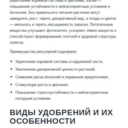
укреплению корневой системы и цветению, калий —
повышению устойчивости к неблагоприятным условиям и
болезням. Без правильного питания растения могут
замедлять рост, терять декоративный вид, а плоды и цветки
— мельчать и терять насыщенность окраски. Питательные
вещества улучшают фотосинтез, ускоряют обмен веществ и
способствуют формированию плотной и здоровой структуры
побегов.
Преимущества регулярной подкормки:
Укрепление корневой системы и надземной части;
Увеличение декоративной ценности растений;
Снижение риска болезней и поражения вредителями;
Стимуляция роста и цветения;
Повышение стрессоустойчивости к неблагоприятным
погодным условиям.
ВИДЫ УДОБРЕНИЙ И ИХ
ОСОБЕННОСТИ