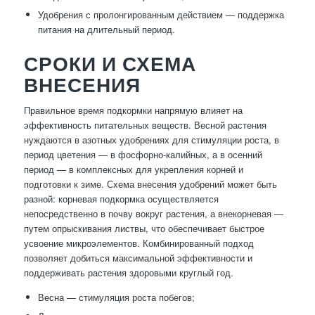
Удобрения с пролонгированным действием — поддержка
питания на длительный период.
СРОКИ И СХЕМА
ВНЕСЕНИЯ
Правильное время подкормки напрямую влияет на
эффективность питательных веществ. Весной растения
нуждаются в азотных удобрениях для стимуляции роста, в
период цветения — в фосфорно-калийных, а в осенний
период — в комплексных для укрепления корней и
подготовки к зиме. Схема внесения удобрений может быть
разной: корневая подкормка осуществляется
непосредственно в почву вокруг растения, а внекорневая —
путем опрыскивания листвы, что обеспечивает быстрое
усвоение микроэлементов. Комбинированный подход
позволяет добиться максимальной эффективности и
поддерживать растения здоровыми круглый год.
Весна — стимуляция роста побегов;