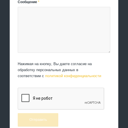
Сообщение
*
Нажимая на кнопку, Вы даете согласие на
обработку персональных данных в
соответствии с
политикой конфиденциальности