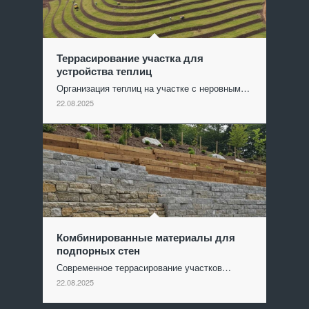
Террасирование участка для
устройства теплиц
Организация теплиц на участке с неровным…
22.08.2025
Комбинированные материалы для
подпорных стен
Современное террасирование участков…
22.08.2025