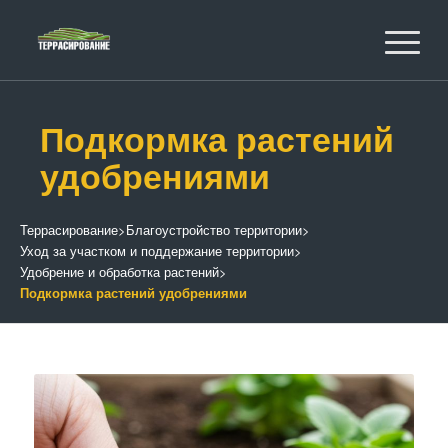
Подкормка растений
удобрениями
Террасирование
>
Благоустройство территории
>
Уход за участком и поддержание территории
>
Удобрение и обработка растений
>
Подкормка растений удобрениями