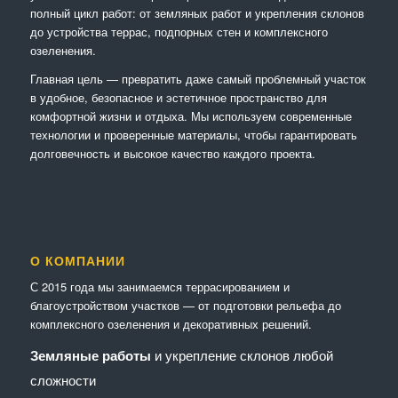
полный цикл работ: от земляных работ и укрепления склонов
до устройства террас, подпорных стен и комплексного
озеленения.
Главная цель — превратить даже самый проблемный участок
в удобное, безопасное и эстетичное пространство для
комфортной жизни и отдыха. Мы используем современные
технологии и проверенные материалы, чтобы гарантировать
долговечность и высокое качество каждого проекта.
О КОМПАНИИ
С 2015 года мы занимаемся террасированием и
благоустройством участков — от подготовки рельефа до
комплексного озеленения и декоративных решений.
Земляные работы
и укрепление склонов любой
сложности