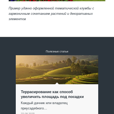
Пример удачно оформленной тематической клумбы с
гармоничным сочетанием растений и декоративных
элементов
Полезные статьи
Террасирование как способ
увеличить площадь под посадки
Каждый дачник или владелец
приусадебного…
22.08.2025