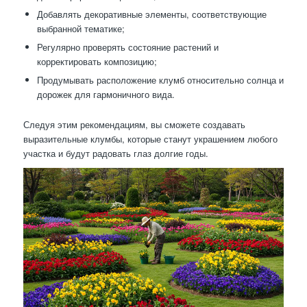
Добавлять декоративные элементы, соответствующие
выбранной тематике;
Регулярно проверять состояние растений и
корректировать композицию;
Продумывать расположение клумб относительно солнца и
дорожек для гармоничного вида.
Следуя этим рекомендациям, вы сможете создавать
выразительные клумбы, которые станут украшением любого
участка и будут радовать глаз долгие годы.