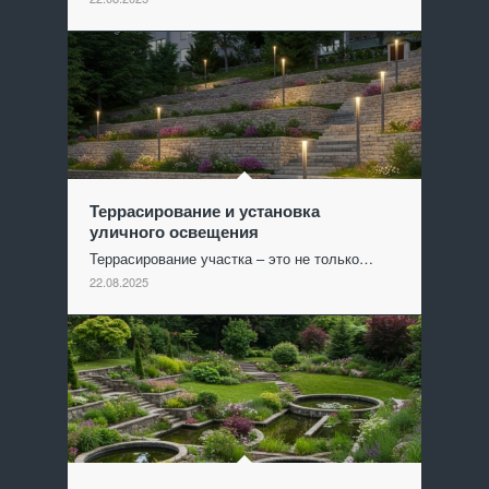
Террасирование и установка
уличного освещения
Террасирование участка – это не только…
22.08.2025