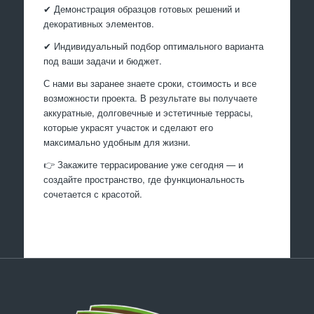
✔ Демонстрация образцов готовых решений и
декоративных элементов.
✔ Индивидуальный подбор оптимального варианта
под ваши задачи и бюджет.
С нами вы заранее знаете сроки, стоимость и все
возможности проекта. В результате вы получаете
аккуратные, долговечные и эстетичные террасы,
которые украсят участок и сделают его
максимально удобным для жизни.
👉 Закажите террасирование уже сегодня — и
создайте пространство, где функциональность
сочетается с красотой.