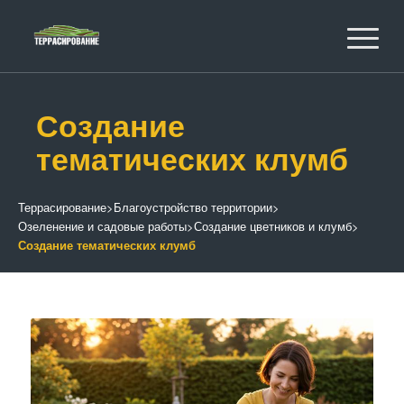
Создание
тематических клумб
Террасирование
>
Благоустройство территории
>
Озеленение и садовые работы
>
Создание цветников и клумб
>
Создание тематических клумб