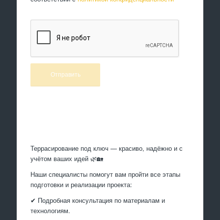
Произведем работы
Террасирование под ключ — красиво, надёжно и с
учётом ваших идей 🌿🏡
Наши специалисты помогут вам пройти все этапы
подготовки и реализации проекта:
✔ Подробная консультация по материалам и
технологиям.