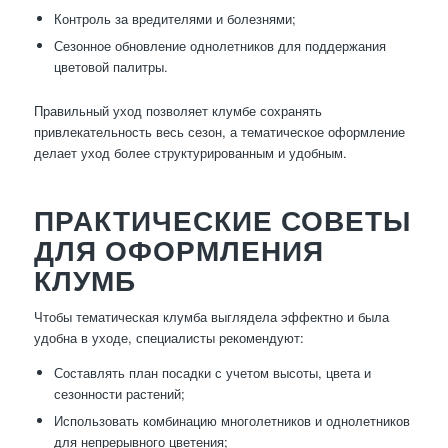
Контроль за вредителями и болезнями;
Сезонное обновление однолетников для поддержания
цветовой палитры.
Правильный уход позволяет клумбе сохранять
привлекательность весь сезон, а тематическое оформление
делает уход более структурированным и удобным.
ПРАКТИЧЕСКИЕ СОВЕТЫ
ДЛЯ ОФОРМЛЕНИЯ
КЛУМБ
Чтобы тематическая клумба выглядела эффектно и была
удобна в уходе, специалисты рекомендуют:
Составлять план посадки с учетом высоты, цвета и
сезонности растений;
Использовать комбинацию многолетников и однолетников
для непрерывного цветения;