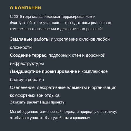
О КОМПАНИИ
С 2015 года мы занимаемся террасированием и
благоустройством участков — от подготовки рельефа до
комплексного озеленения и декоративных решений.
Земляные работы
и укрепление склонов любой
сложности
Создание террас
, подпорных стен и дорожной
инфраструктуры
Ландшафтное проектирование
и комплексное
благоустройство
Озеленение, декоративные элементы и организация
комфортных зон отдыха
Заказать расчет
Наши проекты
Мы объединяем инженерный подход и природную эстетику,
чтобы ваш участок был удобным и красивым.