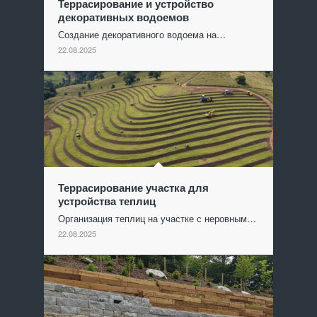
Террасирование и устройство
декоративных водоемов
Создание декоративного водоема на…
22.08.2025
Террасирование участка для
устройства теплиц
Организация теплиц на участке с неровным…
22.08.2025