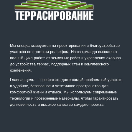
Мы специализируемся на проектировании и благоустройстве
участков со сложным рельефом. Наша команда выполняет
полный цикл работ: от земляных работ и укрепления склонов
до устройства террас, подпорных стен и комплексного
озеленения.
Главная цель — превратить даже самый проблемный участок
в удобное, безопасное и эстетичное пространство для
комфортной жизни и отдыха. Мы используем современные
технологии и проверенные материалы, чтобы гарантировать
долговечность и высокое качество каждого проекта.