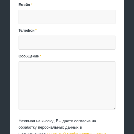
Емейл
*
Телефон
*
Сообщение
*
Нажимая на кнопку, Вы даете согласие на
обработку персональных данных в
соответствии с
политикой конфиденциальности