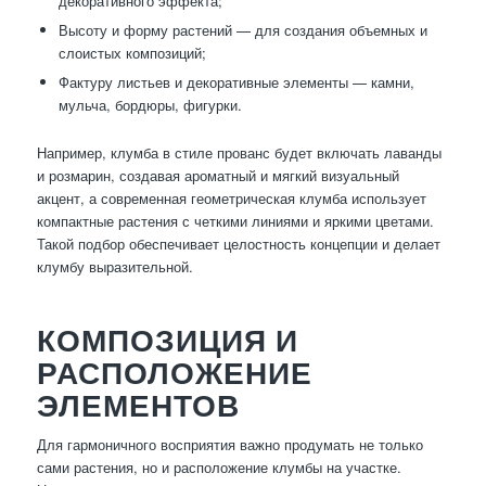
декоративного эффекта;
Высоту и форму растений — для создания объемных и
слоистых композиций;
Фактуру листьев и декоративные элементы — камни,
мульча, бордюры, фигурки.
Например, клумба в стиле прованс будет включать лаванды
и розмарин, создавая ароматный и мягкий визуальный
акцент, а современная геометрическая клумба использует
компактные растения с четкими линиями и яркими цветами.
Такой подбор обеспечивает целостность концепции и делает
клумбу выразительной.
КОМПОЗИЦИЯ И
РАСПОЛОЖЕНИЕ
ЭЛЕМЕНТОВ
Для гармоничного восприятия важно продумать не только
сами растения, но и расположение клумбы на участке.