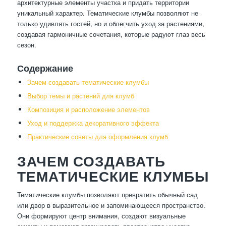
архитектурные элементы участка и придать территории
уникальный характер. Тематические клумбы позволяют не
только удивлять гостей, но и облегчить уход за растениями,
создавая гармоничные сочетания, которые радуют глаз весь
сезон.
Содержание
Зачем создавать тематические клумбы
Выбор темы и растений для клумб
Композиция и расположение элементов
Уход и поддержка декоративного эффекта
Практические советы для оформления клумб
ЗАЧЕМ СОЗДАВАТЬ
ТЕМАТИЧЕСКИЕ КЛУМБЫ
Тематические клумбы позволяют превратить обычный сад
или двор в выразительное и запоминающееся пространство.
Они формируют центр внимания, создают визуальные