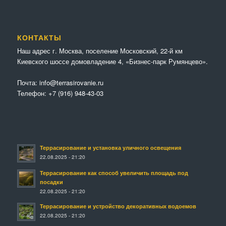
КОНТАКТЫ
Наш адрес г. Москва, поселение Московский, 22-й км
Киевского шоссе домовладение 4, «Бизнес-парк Румянцево».
Почта:
info@terrasirovanie.ru
Телефон:
+7 (916) 948-43-03
Террасирование и установка уличного освещения
22.08.2025 - 21:20
Террасирование как способ увеличить площадь под
посадки
22.08.2025 - 21:20
Террасирование и устройство декоративных водоемов
22.08.2025 - 21:20