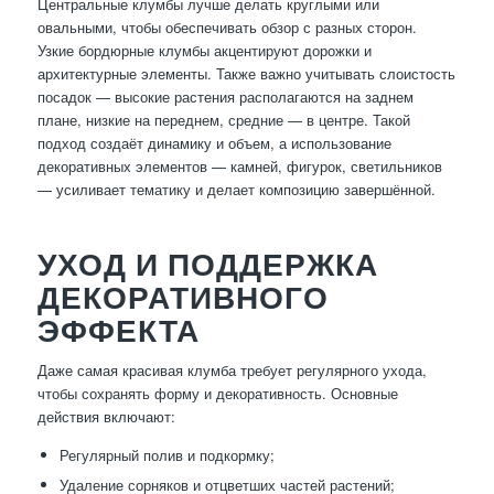
Центральные клумбы лучше делать круглыми или
овальными, чтобы обеспечивать обзор с разных сторон.
Узкие бордюрные клумбы акцентируют дорожки и
архитектурные элементы. Также важно учитывать слоистость
посадок — высокие растения располагаются на заднем
плане, низкие на переднем, средние — в центре. Такой
подход создаёт динамику и объем, а использование
декоративных элементов — камней, фигурок, светильников
— усиливает тематику и делает композицию завершённой.
УХОД И ПОДДЕРЖКА
ДЕКОРАТИВНОГО
ЭФФЕКТА
Даже самая красивая клумба требует регулярного ухода,
чтобы сохранять форму и декоративность. Основные
действия включают:
Регулярный полив и подкормку;
Удаление сорняков и отцветших частей растений;