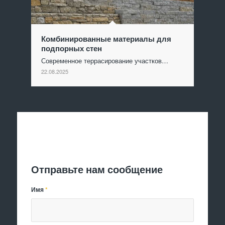
Комбинированные материалы для
подпорных стен
Современное террасирование участков…
22.08.2025
Отправить заявку
Отправьте нам сообщение
Имя
*