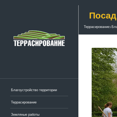
Посад
Террасирование
>
Бла
Благоустройство территории
Террасирование
Земляные работы