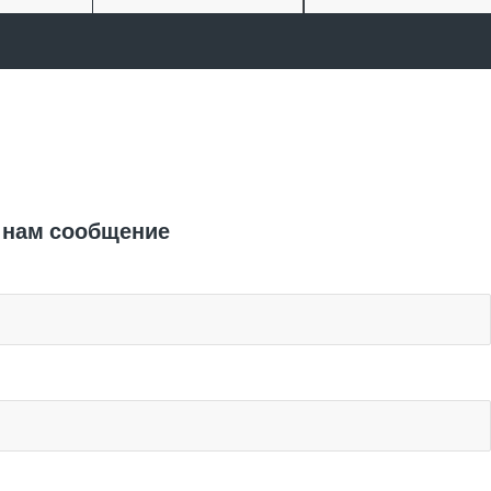
Отправить заявку
 нам сообщение