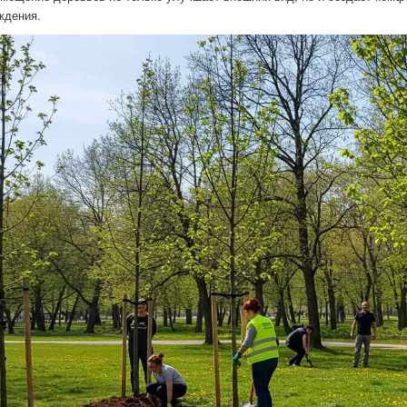
ждения.