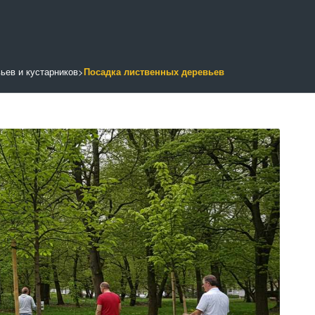
ьев и кустарников
>
Посадка лиственных деревьев