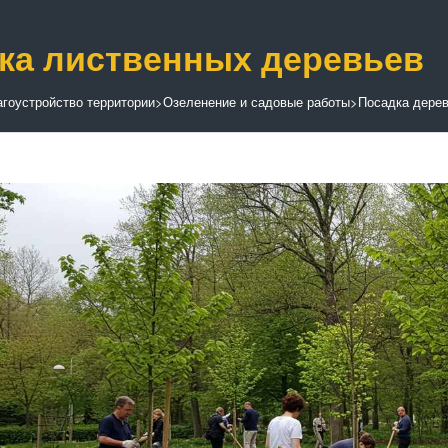
ка лиственных деревьев
гоустройство территории
>
Озеленение и садовые работы
>
Посадка дерев