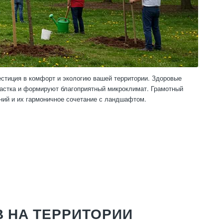
естиция в комфорт и экологию вашей территории. Здоровые
частка и формируют благоприятный микроклимат. Грамотный
ний и их гармоничное сочетание с ландшафтом.
 НА ТЕРРИТОРИИ