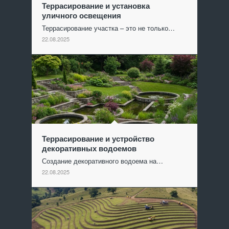
Террасирование и установка
уличного освещения
Террасирование участка – это не только…
22.08.2025
Террасирование и устройство
декоративных водоемов
Создание декоративного водоема на…
22.08.2025