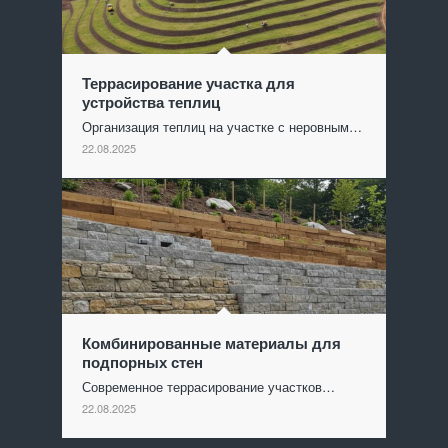
Террасирование участка для
устройства теплиц
Организация теплиц на участке с неровным…
22.08.2025
Комбинированные материалы для
подпорных стен
Современное террасирование участков…
22.08.2025