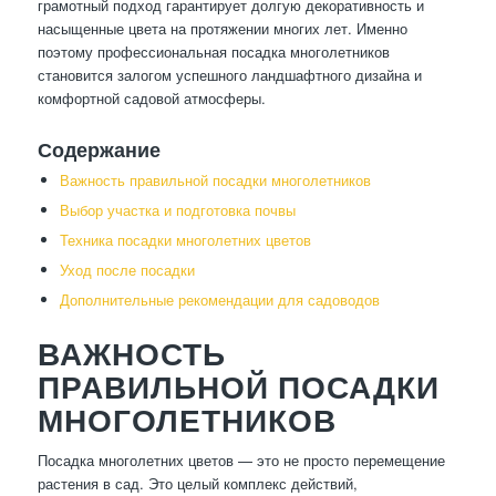
грамотный подход гарантирует долгую декоративность и
насыщенные цвета на протяжении многих лет. Именно
поэтому профессиональная посадка многолетников
становится залогом успешного ландшафтного дизайна и
комфортной садовой атмосферы.
Содержание
Важность правильной посадки многолетников
Выбор участка и подготовка почвы
Техника посадки многолетних цветов
Уход после посадки
Дополнительные рекомендации для садоводов
ВАЖНОСТЬ
ПРАВИЛЬНОЙ ПОСАДКИ
МНОГОЛЕТНИКОВ
Посадка многолетних цветов — это не просто перемещение
растения в сад. Это целый комплекс действий,