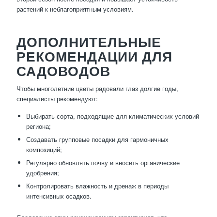
растений к неблагоприятным условиям.
ДОПОЛНИТЕЛЬНЫЕ
РЕКОМЕНДАЦИИ ДЛЯ
САДОВОДОВ
Чтобы многолетние цветы радовали глаз долгие годы,
специалисты рекомендуют:
Выбирать сорта, подходящие для климатических условий
региона;
Создавать групповые посадки для гармоничных
композиций;
Регулярно обновлять почву и вносить органические
удобрения;
Контролировать влажность и дренаж в периоды
интенсивных осадков.