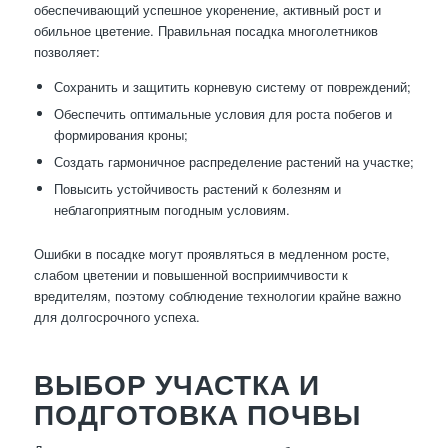
обеспечивающий успешное укоренение, активный рост и
обильное цветение. Правильная посадка многолетников
позволяет:
Сохранить и защитить корневую систему от повреждений;
Обеспечить оптимальные условия для роста побегов и
формирования кроны;
Создать гармоничное распределение растений на участке;
Повысить устойчивость растений к болезням и
неблагоприятным погодным условиям.
Ошибки в посадке могут проявляться в медленном росте,
слабом цветении и повышенной восприимчивости к
вредителям, поэтому соблюдение технологии крайне важно
для долгосрочного успеха.
ВЫБОР УЧАСТКА И
ПОДГОТОВКА ПОЧВЫ