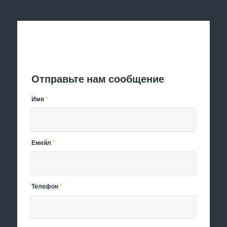
Отправить заявку
Отправьте нам сообщение
Имя
*
Емейл
*
Телефон
*