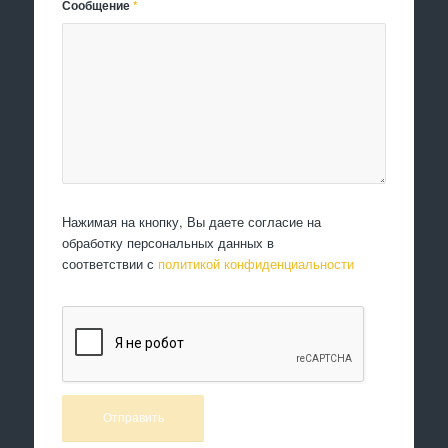
Сообщение
*
Нажимая на кнопку, Вы даете согласие на
обработку персональных данных в
соответствии с
политикой конфиденциальности