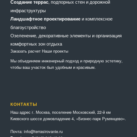
Создание террас
, подпорных стен и дорожной
инфраструктуры
Ландшафтное проектирование
и комплексное
благоустройство
Озеленение, декоративные элементы и организация
комфортных зон отдыха
Заказать расчет
Наши проекты
Мы объединяем инженерный подход и природную эстетику,
чтобы ваш участок был удобным и красивым.
КОНТАКТЫ
Наш адрес г. Москва, поселение Московский, 22-й км
Киевского шоссе домовладение 4, «Бизнес-парк Румянцево».
Почта:
info@terrasirovanie.ru