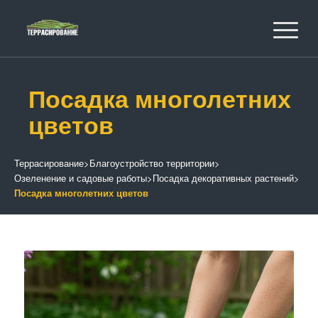
Посадка многолетних
цветов
Террасирование
>
Благоустройство территории
>
Озеленение и садовые работы
>
Посадка декоративных растений
>
Посадка многолетних цветов