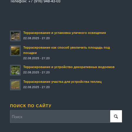
Телефон:
+7 (916) 948-43-03
Террасирование и установка уличного освещения
22.08.2025 - 21:20
Террасирование как способ увеличить площадь под
посадки
22.08.2025 - 21:20
Террасирование и устройство декоративных водоемов
22.08.2025 - 21:20
Террасирование участка для устройства теплиц
22.08.2025 - 21:20
ПОИСК ПО САЙТУ