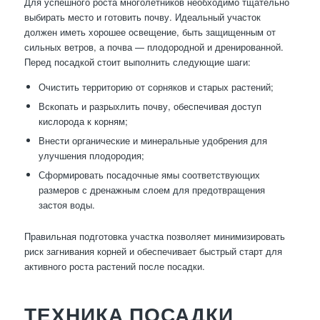
Для успешного роста многолетников необходимо тщательно
выбирать место и готовить почву. Идеальный участок
должен иметь хорошее освещение, быть защищенным от
сильных ветров, а почва — плодородной и дренированной.
Перед посадкой стоит выполнить следующие шаги:
Очистить территорию от сорняков и старых растений;
Вскопать и разрыхлить почву, обеспечивая доступ
кислорода к корням;
Внести органические и минеральные удобрения для
улучшения плодородия;
Сформировать посадочные ямы соответствующих
размеров с дренажным слоем для предотвращения
застоя воды.
Правильная подготовка участка позволяет минимизировать
риск загнивания корней и обеспечивает быстрый старт для
активного роста растений после посадки.
ТЕХНИКА ПОСАДКИ