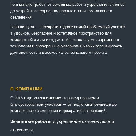
полный цикл работ: от земляных работ и укрепления склонов
до устройства террас, подпорных стен и комплексного
озеленения.
Главная цель — превратить даже самый проблемный участок
в удобное, безопасное и эстетичное пространство для
комфортной жизни и отдыха. Мы используем современные
технологии и проверенные материалы, чтобы гарантировать
долговечность и высокое качество каждого проекта.
О КОМПАНИИ
С 2015 года мы занимаемся террасированием и
благоустройством участков — от подготовки рельефа до
комплексного озеленения и декоративных решений.
Земляные работы
и укрепление склонов любой
сложности