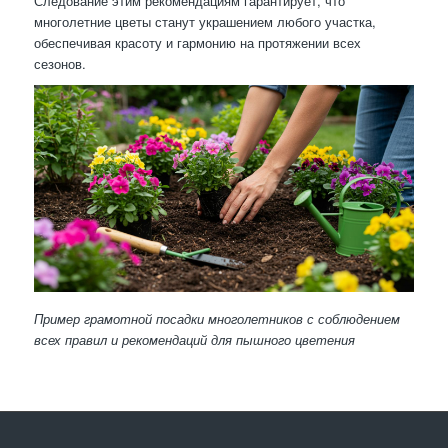
Следование этим рекомендациям гарантирует, что
многолетние цветы станут украшением любого участка,
обеспечивая красоту и гармонию на протяжении всех
сезонов.
Пример грамотной посадки многолетников с соблюдением
всех правил и рекомендаций для пышного цветения