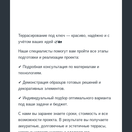
Произведем работы
Террасирование под ключ — красиво, надёжно и с
учётом ваших идей 🌿🏡
Наши специалисты помогут вам пройти все этапы
подготовки и реализации проекта:
✔ Подробная консультация по материалам и
технологиям.
✔ Демонстрация образцов готовых решений и
декоративных элементов.
✔ Индивидуальный подбор оптимального варианта
под ваши задачи и бюджет.
С нами вы заранее знаете сроки, стоимость и все
возможности проекта. В результате вы получаете
аккуратные, долговечные и эстетичные террасы,
которые украсят участок и сделают его