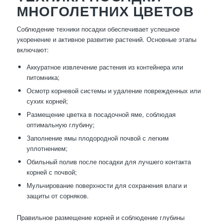
МНОГОЛЕТНИХ ЦВЕТОВ
Соблюдение техники посадки обеспечивает успешное
укоренение и активное развитие растений. Основные этапы
включают:
Аккуратное извлечение растения из контейнера или
питомника;
Осмотр корневой системы и удаление поврежденных или
сухих корней;
Размещение цветка в посадочной яме, соблюдая
оптимальную глубину;
Заполнение ямы плодородной почвой с легким
уплотнением;
Обильный полив после посадки для лучшего контакта
корней с почвой;
Мульчирование поверхности для сохранения влаги и
защиты от сорняков.
Правильное размещение корней и соблюдение глубины