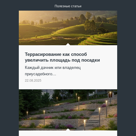
Полезные статьи
Террасирование как способ
увеличить площадь под посадки
Каждый дачник или владелец
приусадебного…
22.08.2025