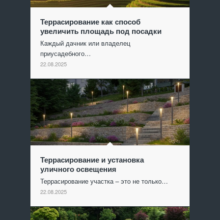
Террасирование как способ
увеличить площадь под посадки
Каждый дачник или владелец
приусадебного…
22.08.2025
Террасирование и установка
уличного освещения
Террасирование участка – это не только…
22.08.2025