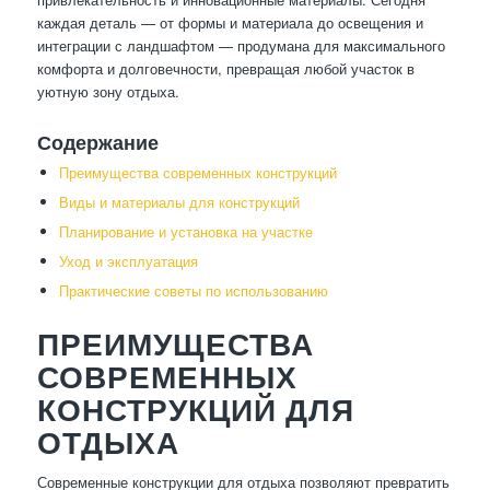
каждая деталь — от формы и материала до освещения и
интеграции с ландшафтом — продумана для максимального
комфорта и долговечности, превращая любой участок в
уютную зону отдыха.
Содержание
Преимущества современных конструкций
Виды и материалы для конструкций
Планирование и установка на участке
Уход и эксплуатация
Практические советы по использованию
ПРЕИМУЩЕСТВА
СОВРЕМЕННЫХ
КОНСТРУКЦИЙ ДЛЯ
ОТДЫХА
Современные конструкции для отдыха позволяют превратить