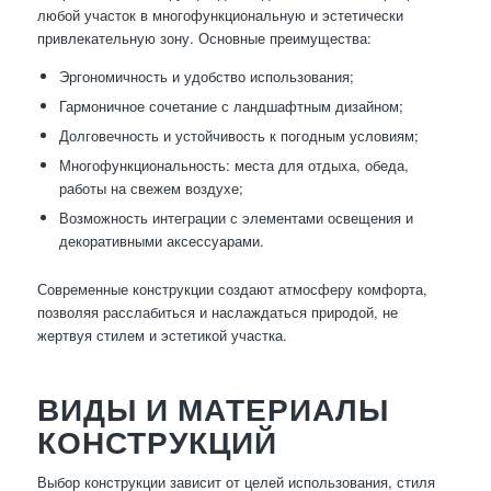
любой участок в многофункциональную и эстетически
привлекательную зону. Основные преимущества:
Эргономичность и удобство использования;
Гармоничное сочетание с ландшафтным дизайном;
Долговечность и устойчивость к погодным условиям;
Многофункциональность: места для отдыха, обеда,
работы на свежем воздухе;
Возможность интеграции с элементами освещения и
декоративными аксессуарами.
Современные конструкции создают атмосферу комфорта,
позволяя расслабиться и наслаждаться природой, не
жертвуя стилем и эстетикой участка.
ВИДЫ И МАТЕРИАЛЫ
КОНСТРУКЦИЙ
Выбор конструкции зависит от целей использования, стиля