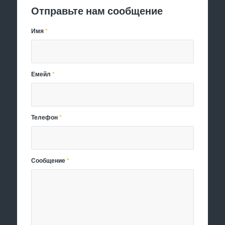
Отправьте нам сообщение
Имя
*
Емейл
*
Телефон
*
Сообщение
*