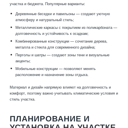
участка и бюджета. Популярные варианты:
Деревянные беседки и павильоны — создают уютную
атмосферу и натуральный стиль;
Металлические каркасы с покрытием из поликарбоната —
долговечность и устойчивость к осадкам;
Комбинированные конструкции — сочетание дерева,
металла и стекла для современного дизайна;
Перголы и шатры — создают зоны тени и визуальные
акценты;
Мобильные конструкции — позволяют менять
расположение и назначение зоны отдыха.
Материал и дизайн напрямую влияют на долговечность и
комфорт, поэтому важно учитывать климатические условия и
стиль участка.
ПЛАНИРОВАНИЕ И
УСТАНОВКА НА УЧАСТКЕ