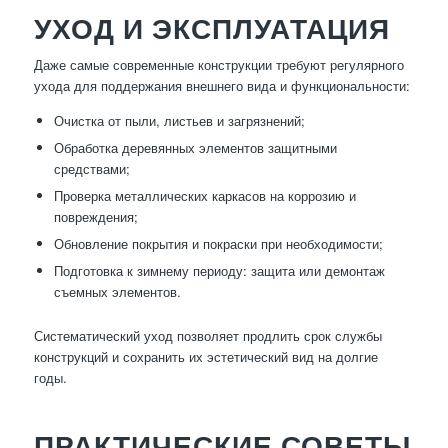
УХОД И ЭКСПЛУАТАЦИЯ
Даже самые современные конструкции требуют регулярного
ухода для поддержания внешнего вида и функциональности:
Очистка от пыли, листьев и загрязнений;
Обработка деревянных элементов защитными
средствами;
Проверка металлических каркасов на коррозию и
повреждения;
Обновление покрытия и покраски при необходимости;
Подготовка к зимнему периоду: защита или демонтаж
съемных элементов.
Систематический уход позволяет продлить срок службы
конструкций и сохранить их эстетический вид на долгие
годы.
ПРАКТИЧЕСКИЕ СОВЕТЫ