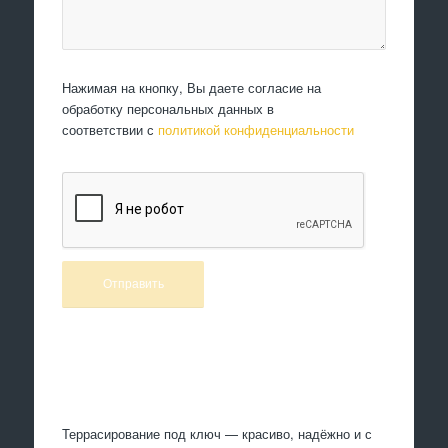
Нажимая на кнопку, Вы даете согласие на
обработку персональных данных в
соответствии с
политикой конфиденциальности
Произведем работы
Террасирование под ключ — красиво, надёжно и с