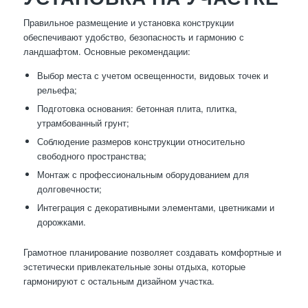
Правильное размещение и установка конструкции
обеспечивают удобство, безопасность и гармонию с
ландшафтом. Основные рекомендации:
Выбор места с учетом освещенности, видовых точек и
рельефа;
Подготовка основания: бетонная плита, плитка,
утрамбованный грунт;
Соблюдение размеров конструкции относительно
свободного пространства;
Монтаж с профессиональным оборудованием для
долговечности;
Интеграция с декоративными элементами, цветниками и
дорожками.
Грамотное планирование позволяет создавать комфортные и
эстетически привлекательные зоны отдыха, которые
гармонируют с остальным дизайном участка.