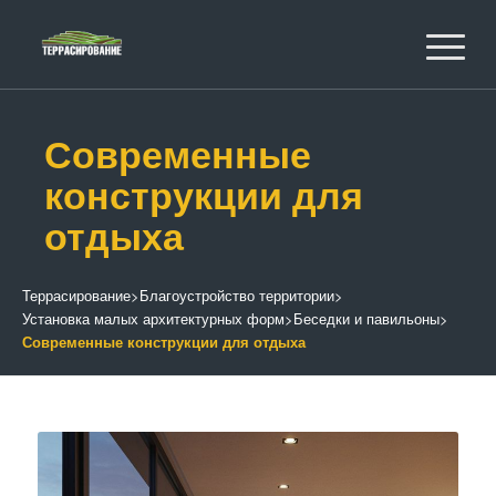
Современные
конструкции для
отдыха
Террасирование
>
Благоустройство территории
>
Установка малых архитектурных форм
>
Беседки и павильоны
>
Современные конструкции для отдыха