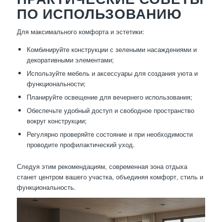
ПО ИСПОЛЬЗОВАНИЮ
Для максимального комфорта и эстетики:
Комбинируйте конструкции с зелеными насаждениями и
декоративными элементами;
Используйте мебель и аксессуары для создания уюта и
функциональности;
Планируйте освещение для вечернего использования;
Обеспечьте удобный доступ и свободное пространство
вокруг конструкции;
Регулярно проверяйте состояние и при необходимости
проводите профилактический уход.
Следуя этим рекомендациям, современная зона отдыха
станет центром вашего участка, объединяя комфорт, стиль и
функциональность.