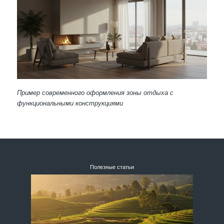
Пример современного оформления зоны отдыха с
функциональными конструкциями
Полезные статьи