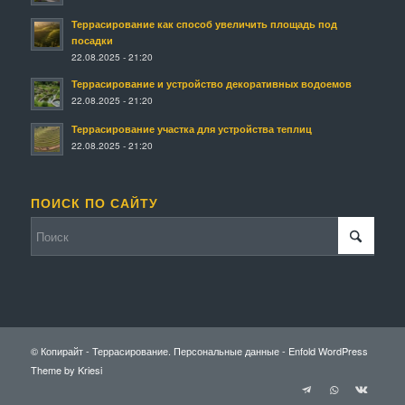
Террасирование как способ увеличить площадь под
посадки
22.08.2025 - 21:20
Террасирование и устройство декоративных водоемов
22.08.2025 - 21:20
Террасирование участка для устройства теплиц
22.08.2025 - 21:20
ПОИСК ПО САЙТУ
© Копирайт - Террасирование.
Персональные данные
-
Enfold WordPress
Theme by Kriesi