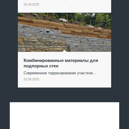
22.08.2025
Комбинированные материалы для
подпорных стен
Современное террасирование участков…
22.08.2025
Отправить заявку