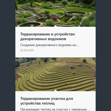
Террасирование и устройство
декоративных водоемов
Создание декоративного водоема на…
22.08.2025
Террасирование участка для
устройства теплиц
Организация теплиц на участке с неровным…