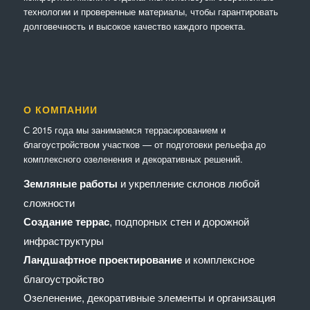
технологии и проверенные материалы, чтобы гарантировать
долговечность и высокое качество каждого проекта.
О КОМПАНИИ
С 2015 года мы занимаемся террасированием и
благоустройством участков — от подготовки рельефа до
комплексного озеленения и декоративных решений.
Земляные работы
и укрепление склонов любой
сложности
Создание террас
, подпорных стен и дорожной
инфраструктуры
Ландшафтное проектирование
и комплексное
благоустройство
Озеленение, декоративные элементы и организация