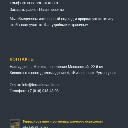
комфортных зон отдыха
Заказать расчет
Наши проекты
Мы объединяем инженерный подход и природную эстетику,
чтобы ваш участок был удобным и красивым.
КОНТАКТЫ
Наш адрес г. Москва, поселение Московский, 22-й км
Киевского шоссе домовладение 4, «Бизнес-парк Румянцево».
Почта:
info@terrasirovanie.ru
Телефон:
+7 (916) 948-43-03
Террасирование и установка уличного освещения
22.08.2025 - 21:20