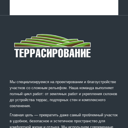
Мы специализируемся на проектировании и благоустройстве
участков со сложным рельефом. Наша команда выполняет
полный цикл работ: от земляных работ и укрепления склонов
до устройства террас, подпорных стен и комплексного
озеленения.
Главная цель — превратить даже самый проблемный участок
в удобное, безопасное и эстетичное пространство для
комфортной жизни и отдыха. Мы используем современные