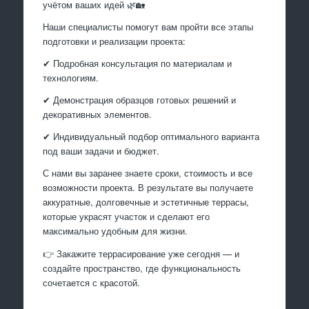
учётом ваших идей 🌿🏡
Наши специалисты помогут вам пройти все этапы
подготовки и реализации проекта:
✔ Подробная консультация по материалам и
технологиям.
✔ Демонстрация образцов готовых решений и
декоративных элементов.
✔ Индивидуальный подбор оптимального варианта
под ваши задачи и бюджет.
С нами вы заранее знаете сроки, стоимость и все
возможности проекта. В результате вы получаете
аккуратные, долговечные и эстетичные террасы,
которые украсят участок и сделают его
максимально удобным для жизни.
👉 Закажите террасирование уже сегодня — и
создайте пространство, где функциональность
сочетается с красотой.