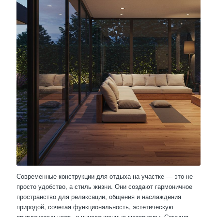
Современные конструкции для отдыха на участке — это не
просто удобство, а стиль жизни. Они создают гармоничное
пространство для релаксации, общения и наслаждения
природой, сочетая функциональность, эстетическую
привлекательность и инновационные материалы. Сегодня